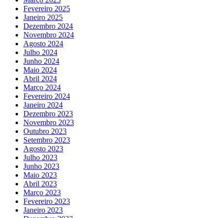
Fevereiro 2025
Janeiro 2025
Dezembro 2024
Novembro 2024
Agosto 2024
Julho 2024
Junho 2024
Maio 2024
Abril 2024
Março 2024
Fevereiro 2024
Janeiro 2024
Dezembro 2023
Novembro 2023
Outubro 2023
Setembro 2023
Agosto 2023
Julho 2023
Junho 2023
Maio 2023
Abril 2023
Março 2023
Fevereiro 2023
Janeiro 2023