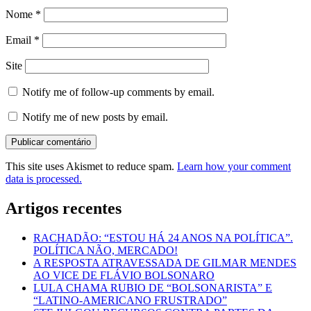
Nome
*
Email
*
Site
Notify me of follow-up comments by email.
Notify me of new posts by email.
This site uses Akismet to reduce spam.
Learn how your comment
data is processed.
Artigos recentes
RACHADÃO: “ESTOU HÁ 24 ANOS NA POLÍTICA”.
POLÍTICA NÃO, MERCADO!
A RESPOSTA ATRAVESSADA DE GILMAR MENDES
AO VICE DE FLÁVIO BOLSONARO
LULA CHAMA RUBIO DE “BOLSONARISTA” E
“LATINO-AMERICANO FRUSTRADO”