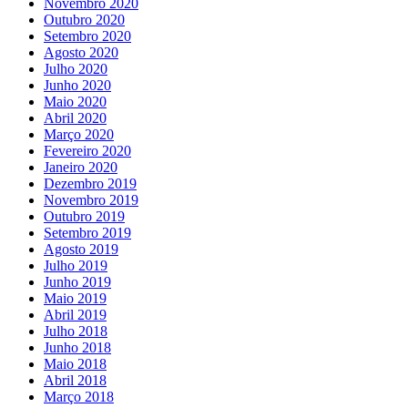
Novembro 2020
Outubro 2020
Setembro 2020
Agosto 2020
Julho 2020
Junho 2020
Maio 2020
Abril 2020
Março 2020
Fevereiro 2020
Janeiro 2020
Dezembro 2019
Novembro 2019
Outubro 2019
Setembro 2019
Agosto 2019
Julho 2019
Junho 2019
Maio 2019
Abril 2019
Julho 2018
Junho 2018
Maio 2018
Abril 2018
Março 2018