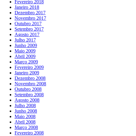
Fevereiro 2018
Janeiro 2018
Dezembro 2017
Novembro 2017
Outubro 2017
Setembro 2017
Agosto 2017
Julho 2017
Junho 2009
Maio 2009
Abril 2009
Março 2009
Fevereiro 2009
Janeiro 2009
Dezembro 2008
Novembro 2008
Outubro 2008
Setembro 2008
Agosto 2008
Julho 2008
Junho 2008
Maio 2008
Abril 2008
Março 2008
Fevereiro 2008