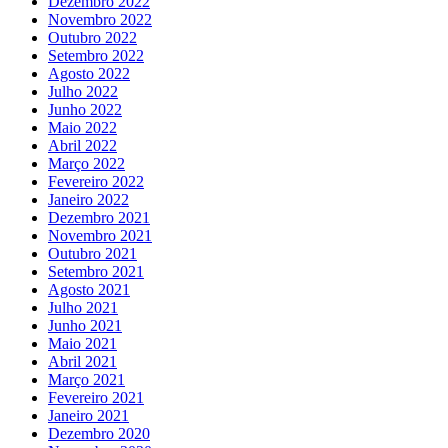
Dezembro 2022
Novembro 2022
Outubro 2022
Setembro 2022
Agosto 2022
Julho 2022
Junho 2022
Maio 2022
Abril 2022
Março 2022
Fevereiro 2022
Janeiro 2022
Dezembro 2021
Novembro 2021
Outubro 2021
Setembro 2021
Agosto 2021
Julho 2021
Junho 2021
Maio 2021
Abril 2021
Março 2021
Fevereiro 2021
Janeiro 2021
Dezembro 2020