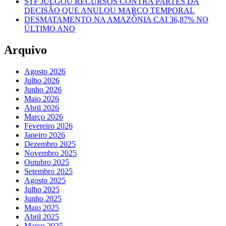
STF JULGOU RECURSOS CONTRA PARTES DA
DECISÃO QUE ANULOU MARCO TEMPORAL
DESMATAMENTO NA AMAZÔNIA CAI 36,87% NO
ÚLTIMO ANO
Arquivo
Agosto 2026
Julho 2026
Junho 2026
Maio 2026
Abril 2026
Março 2026
Fevereiro 2026
Janeiro 2026
Dezembro 2025
Novembro 2025
Outubro 2025
Setembro 2025
Agosto 2025
Julho 2025
Junho 2025
Maio 2025
Abril 2025
Março 2025