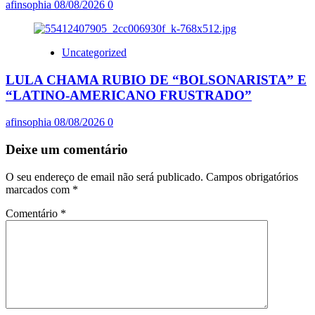
afinsophia
08/08/2026
0
Uncategorized
LULA CHAMA RUBIO DE “BOLSONARISTA” E
“LATINO-AMERICANO FRUSTRADO”
afinsophia
08/08/2026
0
Deixe um comentário
O seu endereço de email não será publicado.
Campos obrigatórios
marcados com
*
Comentário
*