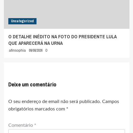
Uncategorized
O DETALHE INÉDITO NA FOTO DO PRESIDENTE LULA
QUE APARECERÁ NA URNA
09/08/2026
afinsophia
0
Deixe um comentário
O seu endereço de email não será publicado.
Campos
obrigatórios marcados com
*
Comentário
*