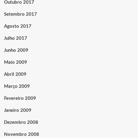
Outubro 2017
Setembro 2017
Agosto 2017
Julho 2017
Junho 2009
Maio 2009
Abril 2009
Março 2009
Fevereiro 2009
Janeiro 2009
Dezembro 2008
Novembro 2008