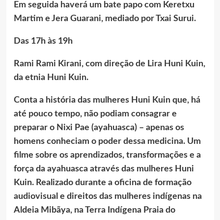
Em seguida haverá um bate papo com Keretxu
Martim e Jera Guarani, mediado por Txai Surui.
Das 17h às 19h
Rami Rami Kirani, com direção de Lira Huni Kuin,
da etnia Huni Kuin.
Conta a história das mulheres Huni Kuin que, há
até pouco tempo, não podiam consagrar e
preparar o Nixi Pae (ayahuasca) – apenas os
homens conheciam o poder dessa medicina. Um
filme sobre os aprendizados, transformações e a
força da ayahuasca através das mulheres Huni
Kuin. Realizado durante a oficina de formação
audiovisual e direitos das mulheres indígenas na
Aldeia Mibãya, na Terra Indígena Praia do