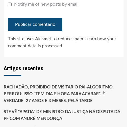
Notify me of new posts by email.
This site uses Akismet to reduce spam.
Learn how your
comment data is processed.
Artigos recentes
RACHADÃO, PROIBIDO DE VISITAR O PAI-ALGORITMO,
BERROU: ISSO “TEM DIA E HORA PARA ACABAR”. É
VERDADE: 27 ANOS E 3 MESES, PELA TARDE
STF VÊ “APATIA” DE MINISTRO DA JUSTIÇA NA DISPUTA DA
PF COM ANDRÉ MENDONÇA