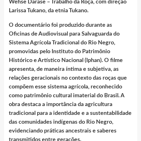
Wehse Darase – Trabalho da Roça, com direção
Larissa Tukano, da etnia Tukano.
O documentário foi produzido durante as
Oficinas de Audiovisual para Salvaguarda do
Sistema Agrícola Tradicional do Rio Negro,
promovidas pelo Instituto do Patrimônio
Histórico e Artístico Nacional (Iphan). O filme
apresenta, de maneira íntima e subjetiva, as
relações geracionais no contexto das roças que
compõem esse sistema agrícola, reconhecido
como patrimônio cultural imaterial do Brasil. A
obra destaca a importância da agricultura
tradicional para a identidade e a sustentabilidade
das comunidades indígenas do Rio Negro,
evidenciando práticas ancestrais e saberes
transmitidos entre gerações.