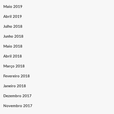
Maio 2019
Abril 2019
Julho 2018
Junho 2018
Maio 2018
Abril 2018
Março 2018
Fevereiro 2018
Janeiro 2018
Dezembro 2017
Novembro 2017