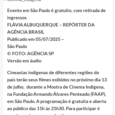
Evento em São Paulo é gratuito, com retirada de
ingressos
FLÁVIA ALBUQUERQUE – REPÓRTER DA
AGÊNCIA BRASIL
Publicado em 05/07/2025 –
São Paulo
© FOTO: AGÊNCIA SP
Versão em áudio
Cineastas indígenas de diferentes regiões do
país terão seus filmes exibidos no próximo dia 13
de julho, durante a Mostra de Cinema Indígena,
na Fundação Armando Álvares Penteado (FAAP),
em São Paulo. A programação é gratuita e aberta
ao público das 11h às 21h30. Para participar é