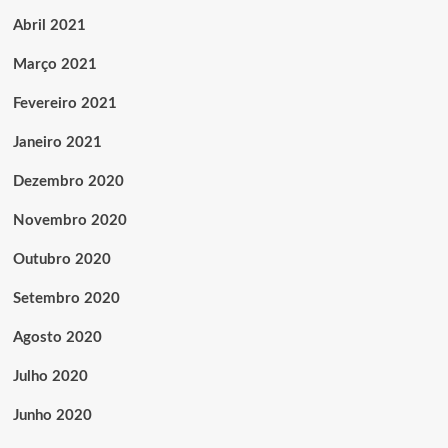
Abril 2021
Março 2021
Fevereiro 2021
Janeiro 2021
Dezembro 2020
Novembro 2020
Outubro 2020
Setembro 2020
Agosto 2020
Julho 2020
Junho 2020