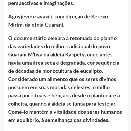
perspectivas e imaginações.
Aguyjevete avaxi’i, com direção de Kerexu
Mirim, da etnia Guarani.
O documentário celebra a retomada do plantio
das variedades do milho tradicional do povo
Guarani M’bya na aldeia Kalipety, onde antes
havia uma área seca e degradada, consequência
de décadas de monocultura de eucalipto.
Considerado um alimento que os seres divinos
possuem em suas moradas celestes, o milho
passa por rituais e bênçãos desde o plantio até a
colheita, quando a aldeia se junta para festejar.
Comê-lo mantém a vitalidade dos seres humanos
em equilíbrio, à semelhança das divindades.