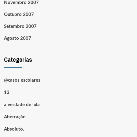
Novembro 2007
Outubro 2007
Setembro 2007
Agosto 2007
Categorias
@casos escolares
13
a verdade de lula
Aberração
Absoluto.