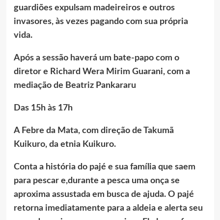
guardiões expulsam madeireiros e outros
invasores, às vezes pagando com sua própria
vida.
Após a sessão haverá um bate-papo com o
diretor e Richard Wera Mirim Guarani, com a
mediação de Beatriz Pankararu
Das 15h às 17h
A Febre da Mata, com direção de Takumã
Kuikuro, da etnia Kuikuro.
Conta a história do pajé e sua família que saem
para pescar e,durante a pesca uma onça se
aproxima assustada em busca de ajuda. O pajé
retorna imediatamente para a aldeia e alerta seu