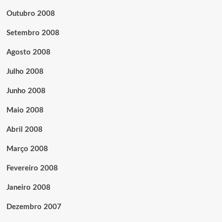
Outubro 2008
Setembro 2008
Agosto 2008
Julho 2008
Junho 2008
Maio 2008
Abril 2008
Março 2008
Fevereiro 2008
Janeiro 2008
Dezembro 2007