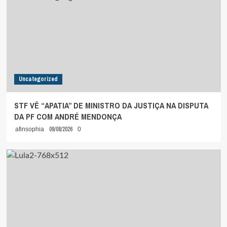
Uncategorized
STF VÊ “APATIA” DE MINISTRO DA JUSTIÇA NA DISPUTA
DA PF COM ANDRÉ MENDONÇA
09/08/2026
afinsophia
0