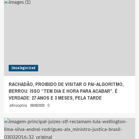
Uncategorized
RACHADÃO, PROIBIDO DE VISITAR O PAI-ALGORITMO,
BERROU: ISSO “TEM DIA E HORA PARA ACABAR”. É
VERDADE: 27 ANOS E 3 MESES, PELA TARDE
09/08/2026
afinsophia
0