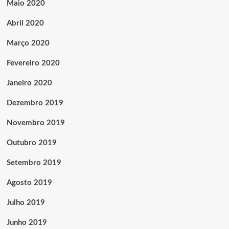
Maio 2020
Abril 2020
Março 2020
Fevereiro 2020
Janeiro 2020
Dezembro 2019
Novembro 2019
Outubro 2019
Setembro 2019
Agosto 2019
Julho 2019
Junho 2019