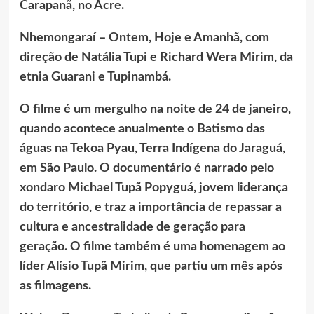
Carapanã, no Acre.
Nhemongaraí – Ontem, Hoje e Amanhã, com
direção de Natália Tupi e Richard Wera Mirim, da
etnia Guarani e Tupinambá.
O filme é um mergulho na noite de 24 de janeiro,
quando acontece anualmente o Batismo das
águas na Tekoa Pyau, Terra Indígena do Jaraguá,
em São Paulo. O documentário é narrado pelo
xondaro Michael Tupã Popyguá, jovem liderança
do território, e traz a importância de repassar a
cultura e ancestralidade de geração para
geração. O filme também é uma homenagem ao
líder Alísio Tupã Mirim, que partiu um mês após
as filmagens.