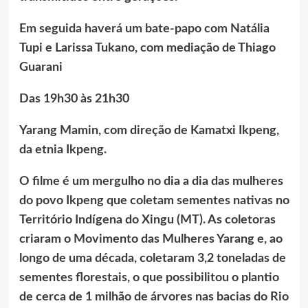
Em seguida haverá um bate-papo com Natália
Tupi e Larissa Tukano, com mediação de Thiago
Guarani
Das 19h30 às 21h30
Yarang Mamin, com direção de Kamatxi Ikpeng,
da etnia Ikpeng.
O filme é um mergulho no dia a dia das mulheres
do povo Ikpeng que coletam sementes nativas no
Território Indígena do Xingu (MT). As coletoras
criaram o Movimento das Mulheres Yarang e, ao
longo de uma década, coletaram 3,2 toneladas de
sementes florestais, o que possibilitou o plantio
de cerca de 1 milhão de árvores nas bacias do Rio