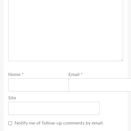
Nome
*
Email
*
Site
Notify me of follow-up comments by email.