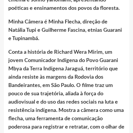
cinema e sonho yanomami, apresentando
poéticas e ensinamentos dos povos da floresta.
Minha Câmera é Minha Flecha, direção de
Natália Tupi e Guilherme Fascina, etnias Guarani
e Tupinambá.
Conta a história de Richard Wera Mirim, um
jovem Comunicador Indígena do Povo Guarani
Mbya da Terra Indígena Jaraguá, território que
ainda resiste às margens da Rodovia dos
Bandeirantes, em São Paulo. O filme traz um
pouco de sua trajetória, aliada à força do
audiovisual e do uso das redes sociais na luta e
resistência indígena. Mostra a câmera como uma
flecha, uma ferramenta de comunicação
poderosa para registrar e retratar, com o olhar de