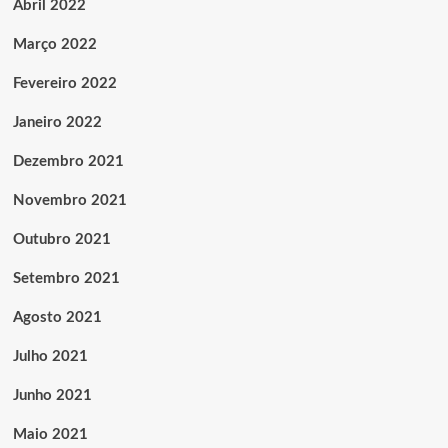
Abril 2022
Março 2022
Fevereiro 2022
Janeiro 2022
Dezembro 2021
Novembro 2021
Outubro 2021
Setembro 2021
Agosto 2021
Julho 2021
Junho 2021
Maio 2021