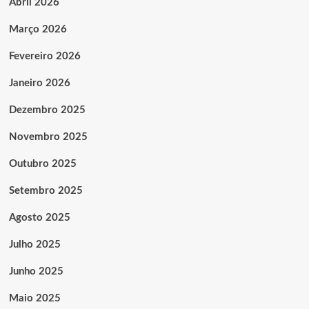
Abril 2026
Março 2026
Fevereiro 2026
Janeiro 2026
Dezembro 2025
Novembro 2025
Outubro 2025
Setembro 2025
Agosto 2025
Julho 2025
Junho 2025
Maio 2025