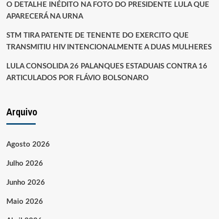
O DETALHE INÉDITO NA FOTO DO PRESIDENTE LULA QUE
APARECERÁ NA URNA
STM TIRA PATENTE DE TENENTE DO EXERCITO QUE
TRANSMITIU HIV INTENCIONALMENTE A DUAS MULHERES
LULA CONSOLIDA 26 PALANQUES ESTADUAIS CONTRA 16
ARTICULADOS POR FLÁVIO BOLSONARO
Arquivo
Agosto 2026
Julho 2026
Junho 2026
Maio 2026