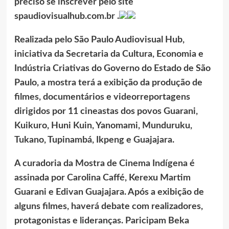
preciso se inscrever pelo site
spaudiovisualhub.com.br .
Realizada pelo São Paulo Audiovisual Hub,
iniciativa da Secretaria da Cultura, Economia e
Indústria Criativas do Governo do Estado de São
Paulo, a mostra terá a exibição da produção de
filmes, documentários e videorreportagens
dirigidos por 11 cineastas dos povos Guarani,
Kuikuro, Huni Kuin, Yanomami, Munduruku,
Tukano, Tupinambá, Ikpeng e Guajajara.
A curadoria da Mostra de Cinema Indígena é
assinada por Carolina Caffé, Kerexu Martim
Guarani e Edivan Guajajara. Após a exibição de
alguns filmes, haverá debate com realizadores,
protagonistas e lideranças. Paricipam Beka