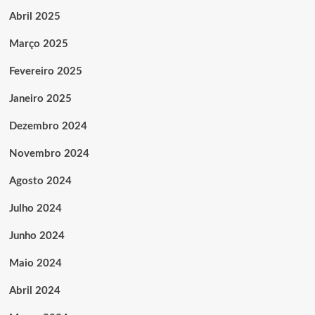
Abril 2025
Março 2025
Fevereiro 2025
Janeiro 2025
Dezembro 2024
Novembro 2024
Agosto 2024
Julho 2024
Junho 2024
Maio 2024
Abril 2024