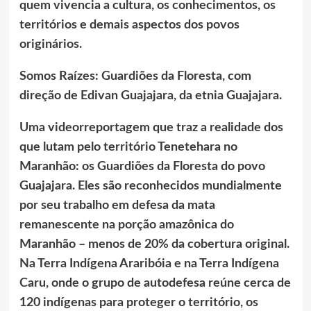
quem vivencia a cultura, os conhecimentos, os
territórios e demais aspectos dos povos
originários.
Somos Raízes: Guardiões da Floresta, com
direção de Edivan Guajajara, da etnia Guajajara.
Uma videorreportagem que traz a realidade dos
que lutam pelo território Tenetehara no
Maranhão: os Guardiões da Floresta do povo
Guajajara. Eles são reconhecidos mundialmente
por seu trabalho em defesa da mata
remanescente na porção amazônica do
Maranhão – menos de 20% da cobertura original.
Na Terra Indígena Araribóia e na Terra Indígena
Caru, onde o grupo de autodefesa reúne cerca de
120 indígenas para proteger o território, os