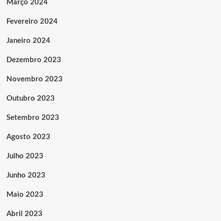
Março 2024
Fevereiro 2024
Janeiro 2024
Dezembro 2023
Novembro 2023
Outubro 2023
Setembro 2023
Agosto 2023
Julho 2023
Junho 2023
Maio 2023
Abril 2023