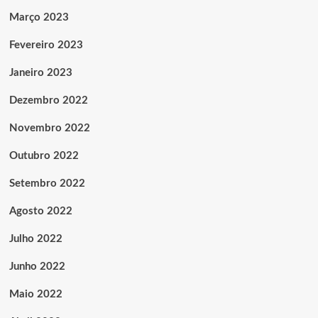
Março 2023
Fevereiro 2023
Janeiro 2023
Dezembro 2022
Novembro 2022
Outubro 2022
Setembro 2022
Agosto 2022
Julho 2022
Junho 2022
Maio 2022