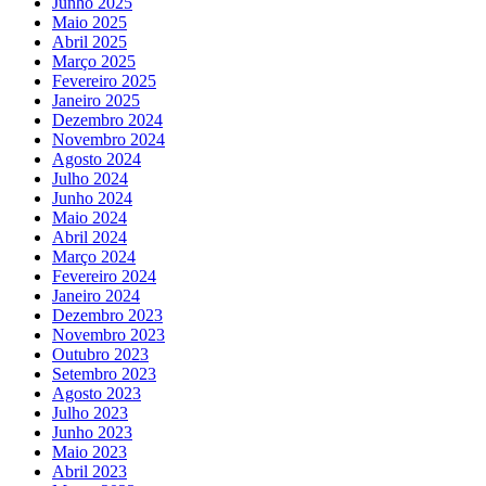
Junho 2025
Maio 2025
Abril 2025
Março 2025
Fevereiro 2025
Janeiro 2025
Dezembro 2024
Novembro 2024
Agosto 2024
Julho 2024
Junho 2024
Maio 2024
Abril 2024
Março 2024
Fevereiro 2024
Janeiro 2024
Dezembro 2023
Novembro 2023
Outubro 2023
Setembro 2023
Agosto 2023
Julho 2023
Junho 2023
Maio 2023
Abril 2023