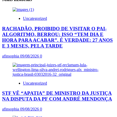
Uncategorized
RACHADÃO, PROIBIDO DE VISITAR O PAI-
ALGORITMO, BERROU: ISSO “TEM DIA E
HORA PARA ACABAR”. É VERDADE: 27 ANOS
E 3 MESES, PELA TARDE
afinsophia
09/08/2026
0
Uncategorized
STF VÊ “APATIA” DE MINISTRO DA JUSTIÇA
NA DISPUTA DA PF COM ANDRÉ MENDONÇA
afinsophia
09/08/2026
0