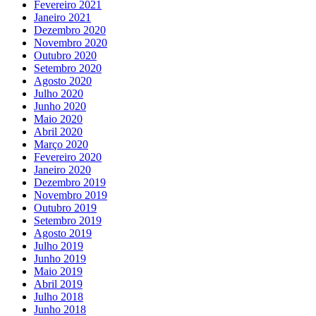
Fevereiro 2021
Janeiro 2021
Dezembro 2020
Novembro 2020
Outubro 2020
Setembro 2020
Agosto 2020
Julho 2020
Junho 2020
Maio 2020
Abril 2020
Março 2020
Fevereiro 2020
Janeiro 2020
Dezembro 2019
Novembro 2019
Outubro 2019
Setembro 2019
Agosto 2019
Julho 2019
Junho 2019
Maio 2019
Abril 2019
Julho 2018
Junho 2018