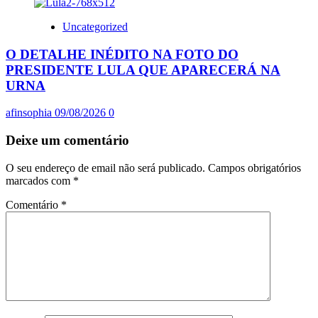
Uncategorized
O DETALHE INÉDITO NA FOTO DO
PRESIDENTE LULA QUE APARECERÁ NA
URNA
afinsophia
09/08/2026
0
Deixe um comentário
O seu endereço de email não será publicado.
Campos obrigatórios
marcados com
*
Comentário
*