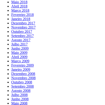
Maio 2018
Abril 2018
Março 2018
Fevereiro 2018
Janeiro 2018
Dezembro 2017
Novembro 2017
Outubro 2017
Setembro 2017
Agosto 2017
Julho 2017
Junho 2009
Maio 2009
Abril 2009
Março 2009
Fevereiro 2009
Janeiro 2009
Dezembro 2008
Novembro 2008
Outubro 2008
Setembro 2008
Agosto 2008
Julho 2008
Junho 2008
Maio 2008