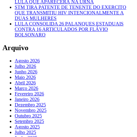
LULA QUE APARECERÁ NA URNA
STM TIRA PATENTE DE TENENTE DO EXERCITO
QUE TRANSMITIU HIV INTENCIONALMENTE A
DUAS MULHERES
LULA CONSOLIDA 26 PALANQUES ESTADUAIS
CONTRA 16 ARTICULADOS POR FLÁVIO
BOLSONARO
Arquivo
Agosto 2026
Julho 2026
Junho 2026
Maio 2026
Abril 2026
Março 2026
Fevereiro 2026
Janeiro 2026
Dezembro 2025
Novembro 2025
Outubro 2025
Setembro 2025
Agosto 2025
Julho 2025