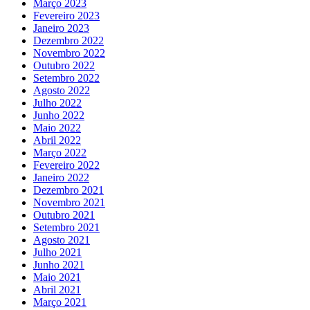
Março 2023
Fevereiro 2023
Janeiro 2023
Dezembro 2022
Novembro 2022
Outubro 2022
Setembro 2022
Agosto 2022
Julho 2022
Junho 2022
Maio 2022
Abril 2022
Março 2022
Fevereiro 2022
Janeiro 2022
Dezembro 2021
Novembro 2021
Outubro 2021
Setembro 2021
Agosto 2021
Julho 2021
Junho 2021
Maio 2021
Abril 2021
Março 2021