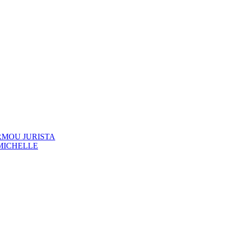
RMOU JURISTA
MICHELLE