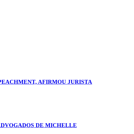
MPEACHMENT, AFIRMOU JURISTA
ADVOGADOS DE MICHELLE