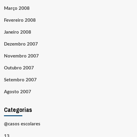
Março 2008
Fevereiro 2008
Janeiro 2008
Dezembro 2007
Novembro 2007
Outubro 2007
Setembro 2007
Agosto 2007
Categorias
@casos escolares
13