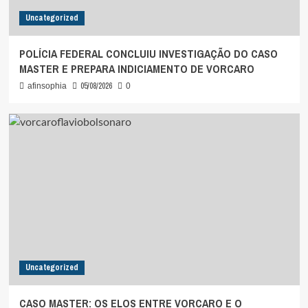
Uncategorized
POLÍCIA FEDERAL CONCLUIU INVESTIGAÇÃO DO CASO
MASTER E PREPARA INDICIAMENTO DE VORCARO
05/08/2026
afinsophia
0
Uncategorized
CASO MASTER: OS ELOS ENTRE VORCARO E O