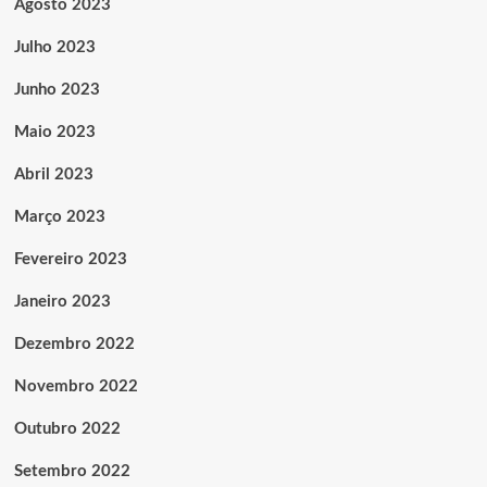
Agosto 2023
Julho 2023
Junho 2023
Maio 2023
Abril 2023
Março 2023
Fevereiro 2023
Janeiro 2023
Dezembro 2022
Novembro 2022
Outubro 2022
Setembro 2022