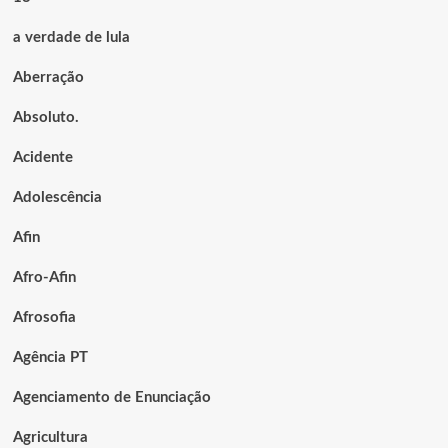
a verdade de lula
Aberração
Absoluto.
Acidente
Adolescência
Afin
Afro-Afin
Afrosofia
Agência PT
Agenciamento de Enunciação
Agricultura