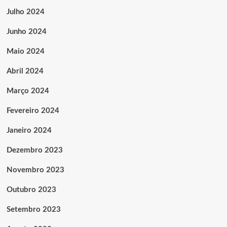
Julho 2024
Junho 2024
Maio 2024
Abril 2024
Março 2024
Fevereiro 2024
Janeiro 2024
Dezembro 2023
Novembro 2023
Outubro 2023
Setembro 2023