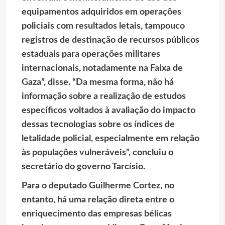
equipamentos adquiridos em operações
policiais com resultados letais, tampouco
registros de destinação de recursos públicos
estaduais para operações militares
internacionais, notadamente na Faixa de
Gaza”, disse. “Da mesma forma, não há
informação sobre a realização de estudos
específicos voltados à avaliação do impacto
dessas tecnologias sobre os índices de
letalidade policial, especialmente em relação
às populações vulneráveis”, concluiu o
secretário do governo Tarcísio.
Para o deputado Guilherme Cortez, no
entanto, há uma relação direta entre o
enriquecimento das empresas bélicas