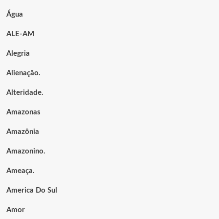
Água
ALE-AM
Alegria
Alienação.
Alteridade.
Amazonas
Amazônia
Amazonino.
Ameaça.
America Do Sul
Amor