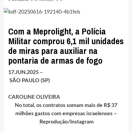
Com a Meprolight, a Polícia
Militar comprou 6,1 mil unidades
de miras para auxiliar na
pontaria de armas de fogo
17.JUN.2025 –
SÃO PAULO (SP)
CAROLINE OLIVEIRA
No total, os contratos somam mais de R$ 37
milhões gastos com empresas israelenses –
Reprodução/Instagram