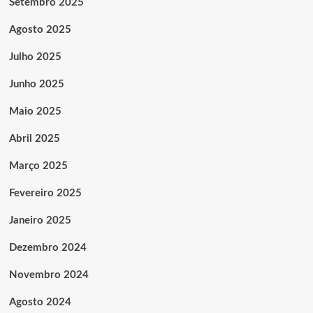
Setembro 2025
Agosto 2025
Julho 2025
Junho 2025
Maio 2025
Abril 2025
Março 2025
Fevereiro 2025
Janeiro 2025
Dezembro 2024
Novembro 2024
Agosto 2024