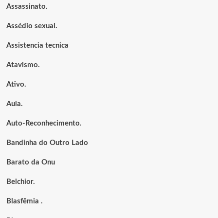
Assassinato.
Assédio sexual.
Assistencia tecnica
Atavismo.
Ativo.
Aula.
Auto-Reconhecimento.
Bandinha do Outro Lado
Barato da Onu
Belchior.
Blasfêmia .