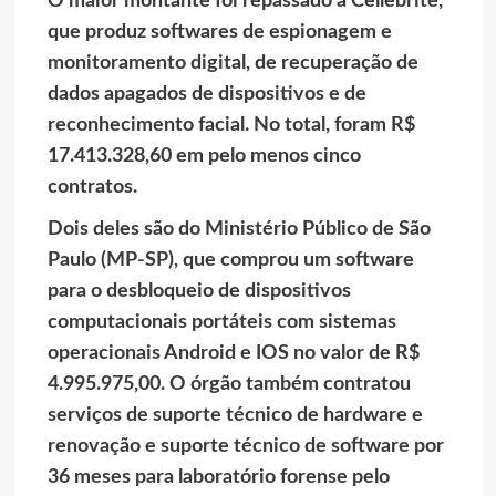
O maior montante foi repassado à Cellebrite,
que produz softwares de espionagem e
monitoramento digital, de recuperação de
dados apagados de dispositivos e de
reconhecimento facial. No total, foram R$
17.413.328,60 em pelo menos cinco
contratos.
Dois deles são do Ministério Público de São
Paulo (MP-SP), que comprou um software
para o desbloqueio de dispositivos
computacionais portáteis com sistemas
operacionais Android e IOS no valor de R$
4.995.975,00. O órgão também contratou
serviços de suporte técnico de hardware e
renovação e suporte técnico de software por
36 meses para laboratório forense pelo