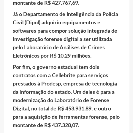
montante de R$ 427.767,69.
Já o Departamento de Inteligência da Polícia
Civil (Dipol) adquiriu equipamentos e
softwares para compor solução integrada de
investigação forense digital a ser utilizada
pelo Laboratório de Análises de Crimes
Eletrônicos por R$ 10,29 milhões.
Por fim, o governo estadual tem dois
contratos com a Cellebrite para serviços
prestados à Prodesp, empresa de tecnologia
da informação do estado. Um deles é para a
modernização do Laboratório de Forense
Digital, no total de R$ 453.931,89, e outro
para a aquisição de ferramentas forense, pelo
montante de R$ 437.328,07.