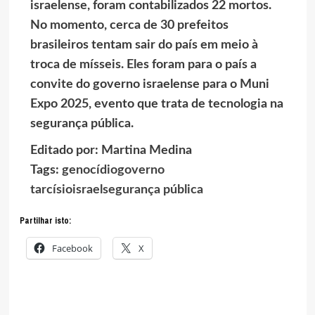
israelense, foram contabilizados 22 mortos.
No momento, cerca de 30 prefeitos
brasileiros tentam sair do país em meio à
troca de mísseis. Eles foram para o país a
convite do governo israelense para o Muni
Expo 2025, evento que trata de tecnologia na
segurança pública.
Editado por: Martina Medina
Tags:
genocídio
governo
tarcísio
israel
segurança pública
Partilhar isto:
Facebook
X