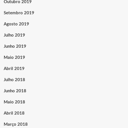
Outubro 2019
Setembro 2019
Agosto 2019
Julho 2019
Junho 2019
Maio 2019
Abril 2019
Julho 2018
Junho 2018
Maio 2018
Abril 2018
Março 2018