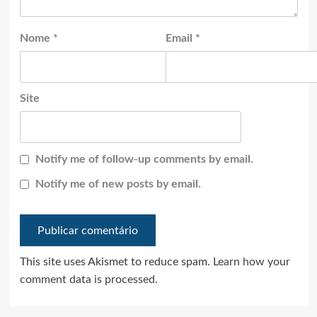
Nome
*
Email
*
Site
Notify me of follow-up comments by email.
Notify me of new posts by email.
This site uses Akismet to reduce spam.
Learn how your
comment data is processed.