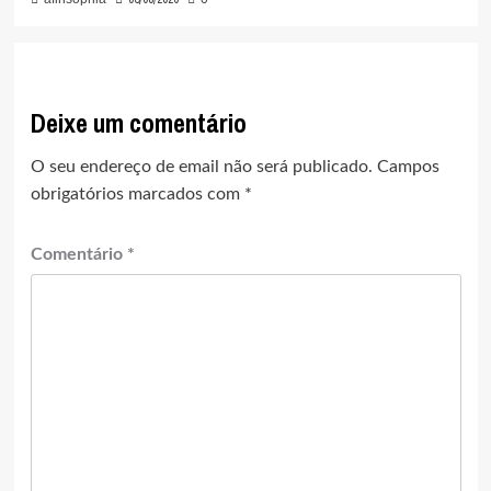
Deixe um comentário
O seu endereço de email não será publicado.
Campos
obrigatórios marcados com
*
Comentário
*