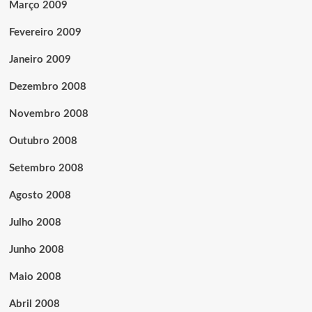
Março 2009
Fevereiro 2009
Janeiro 2009
Dezembro 2008
Novembro 2008
Outubro 2008
Setembro 2008
Agosto 2008
Julho 2008
Junho 2008
Maio 2008
Abril 2008