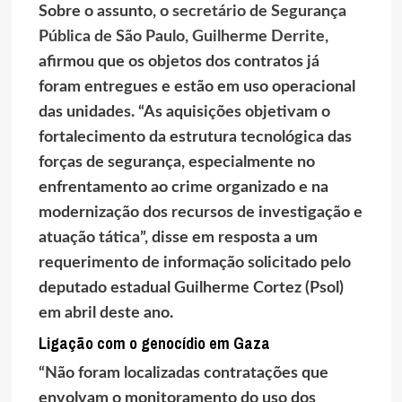
Sobre o assunto,
o secretário de Segurança
Pública de São Paulo, Guilherme Derrite
,
afirmou que os objetos dos contratos já
foram entregues e estão em uso operacional
das unidades. “As aquisições objetivam o
fortalecimento da estrutura tecnológica das
forças de segurança, especialmente no
enfrentamento ao crime organizado e na
modernização dos recursos de investigação e
atuação tática”, disse em resposta a um
requerimento de informação solicitado pelo
deputado estadual Guilherme Cortez (Psol)
em abril deste ano.
Ligação com o genocídio em Gaza
“Não foram localizadas contratações que
envolvam o monitoramento do uso dos