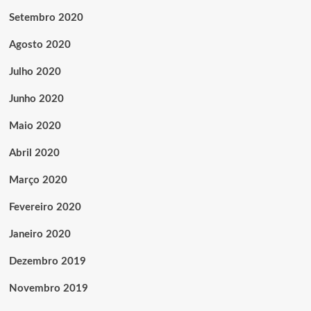
Setembro 2020
Agosto 2020
Julho 2020
Junho 2020
Maio 2020
Abril 2020
Março 2020
Fevereiro 2020
Janeiro 2020
Dezembro 2019
Novembro 2019