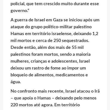
policial, que tem crescido muito durante esse
governo.”
A guerra de Israel em Gaza se iniciou após um
ataque do grupo político-militar palestino
Hamas em território israelense, deixando 1,2
mil mortos e cerca de 250 sequestrados.
Desde então, além dos mais de 55 mil
palestinos foram mortos, sendo a maioria
mulheres, crianças e adolescentes, Israel
deixou um rastro de fome ao impor um
bloqueio de alimentos, medicamentos e
água.
No confronto mais recente,
Israel atacou o Irã
– que apoia o Hamas
– deixando pelo menos
220 mortos até agora. Em território