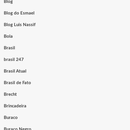
Blog
Blog do Esmael
Blog Luis Nassif
Bola
Brasil
brasil 247
Brasil Atual
Brasil de Fato
Brecht
Brincadeira
Buraco
Buraco Negro