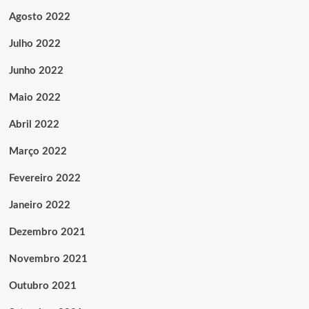
Agosto 2022
Julho 2022
Junho 2022
Maio 2022
Abril 2022
Março 2022
Fevereiro 2022
Janeiro 2022
Dezembro 2021
Novembro 2021
Outubro 2021