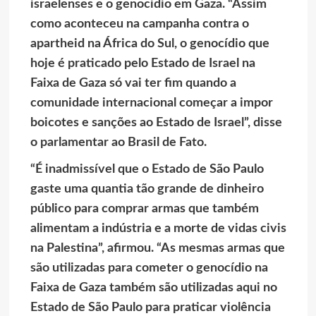
israelenses e o genocídio em Gaza. “Assim
como aconteceu na campanha contra o
apartheid na África do Sul, o genocídio que
hoje é praticado pelo Estado de Israel na
Faixa de Gaza só vai ter fim quando a
comunidade internacional começar a impor
boicotes e sanções ao Estado de Israel”, disse
o parlamentar ao Brasil de Fato.
“É inadmissível que o Estado de São Paulo
gaste uma quantia tão grande de dinheiro
público para comprar armas que também
alimentam a indústria e a morte de vidas civis
na Palestina”, afirmou. “As mesmas armas que
são utilizadas para cometer o genocídio na
Faixa de Gaza também são utilizadas aqui no
Estado de São Paulo para praticar violência