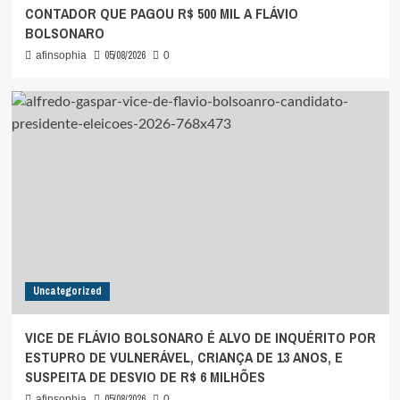
CONTADOR QUE PAGOU R$ 500 MIL A FLÁVIO
BOLSONARO
05/08/2026
afinsophia
0
Uncategorized
VICE DE FLÁVIO BOLSONARO É ALVO DE INQUÉRITO POR
ESTUPRO DE VULNERÁVEL, CRIANÇA DE 13 ANOS, E
SUSPEITA DE DESVIO DE R$ 6 MILHÕES
05/08/2026
afinsophia
0