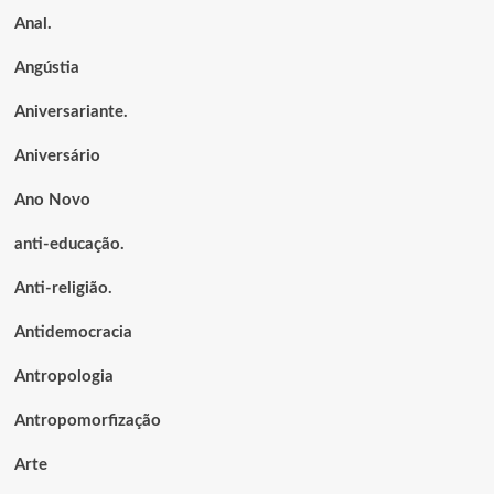
Anal.
Angústia
Aniversariante.
Aniversário
Ano Novo
anti-educação.
Anti-religião.
Antidemocracia
Antropologia
Antropomorfização
Arte