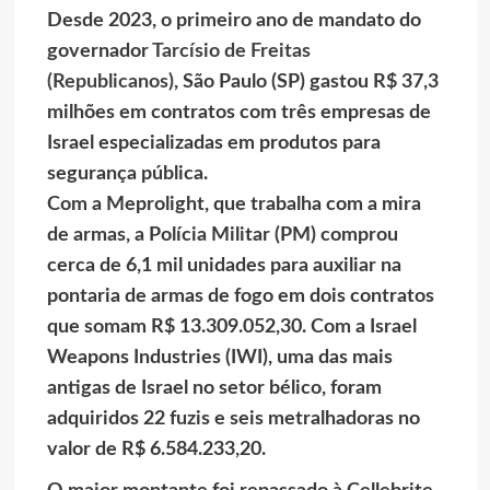
Desde 2023, o primeiro ano de mandato do
governador
Tarcísio de Freitas
(Republicanos)
, São Paulo (SP) gastou R$ 37,3
milhões em contratos com três empresas de
Israel especializadas em produtos para
segurança pública.
Com a Meprolight, que trabalha com a mira
de armas, a Polícia Militar (PM) comprou
cerca de 6,1 mil unidades para auxiliar na
pontaria de armas de fogo em dois contratos
que somam R$ 13.309.052,30. Com a Israel
Weapons Industries (IWI), uma das mais
antigas de Israel no setor bélico, foram
adquiridos 22 fuzis e seis metralhadoras no
valor de R$ 6.584.233,20.