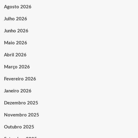
Agosto 2026
Julho 2026
Junho 2026
Maio 2026
Abril 2026
Março 2026
Fevereiro 2026
Janeiro 2026
Dezembro 2025
Novembro 2025
Outubro 2025