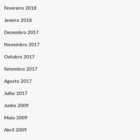
Fevereiro 2018
Janeiro 2018
Dezembro 2017
Novembro 2017
Outubro 2017
Setembro 2017
Agosto 2017
Julho 2017
Junho 2009
Maio 2009
Abril 2009