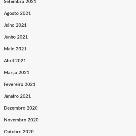
Setembro 2021
Agosto 2021
Julho 2021
Junho 2021
Maio 2021
Abril 2021
Março 2021
Fevereiro 2021
Janeiro 2021
Dezembro 2020
Novembro 2020
Outubro 2020