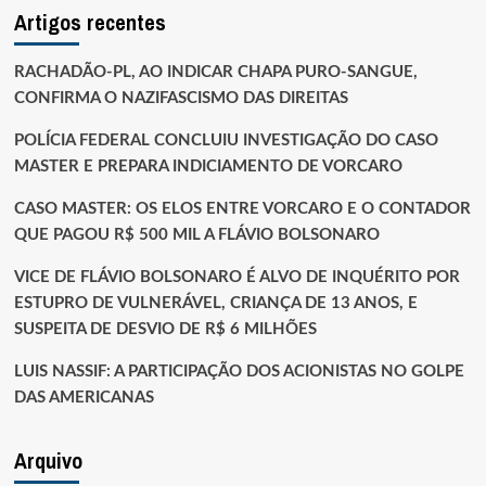
Artigos recentes
RACHADÃO-PL, AO INDICAR CHAPA PURO-SANGUE,
CONFIRMA O NAZIFASCISMO DAS DIREITAS
POLÍCIA FEDERAL CONCLUIU INVESTIGAÇÃO DO CASO
MASTER E PREPARA INDICIAMENTO DE VORCARO
CASO MASTER: OS ELOS ENTRE VORCARO E O CONTADOR
QUE PAGOU R$ 500 MIL A FLÁVIO BOLSONARO
VICE DE FLÁVIO BOLSONARO É ALVO DE INQUÉRITO POR
ESTUPRO DE VULNERÁVEL, CRIANÇA DE 13 ANOS, E
SUSPEITA DE DESVIO DE R$ 6 MILHÕES
LUIS NASSIF: A PARTICIPAÇÃO DOS ACIONISTAS NO GOLPE
DAS AMERICANAS
Arquivo