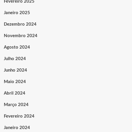
Fevereiro 2025
Janeiro 2025
Dezembro 2024
Novembro 2024
Agosto 2024
Julho 2024
Junho 2024
Maio 2024
Abril 2024
Março 2024
Fevereiro 2024
Janeiro 2024