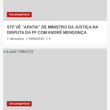
Uncategorized
STF VÊ “APATIA” DE MINISTRO DA JUSTIÇA NA
DISPUTA DA PF COM ANDRÉ MENDONÇA
afinsophia
09/08/2026
0
Uncategorized