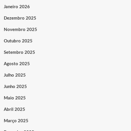
Janeiro 2026
Dezembro 2025
Novembro 2025
Outubro 2025
Setembro 2025
Agosto 2025
Julho 2025
Junho 2025
Maio 2025
Abril 2025
Março 2025