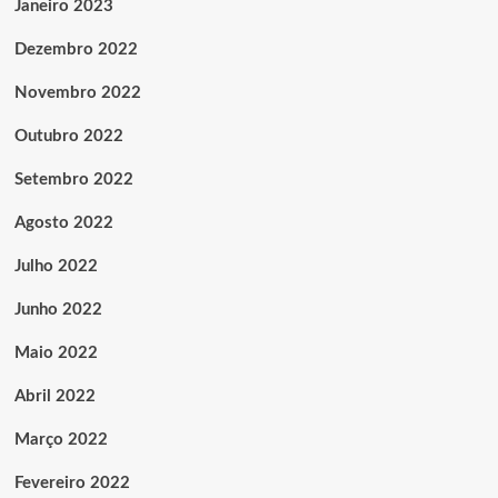
Janeiro 2023
Dezembro 2022
Novembro 2022
Outubro 2022
Setembro 2022
Agosto 2022
Julho 2022
Junho 2022
Maio 2022
Abril 2022
Março 2022
Fevereiro 2022