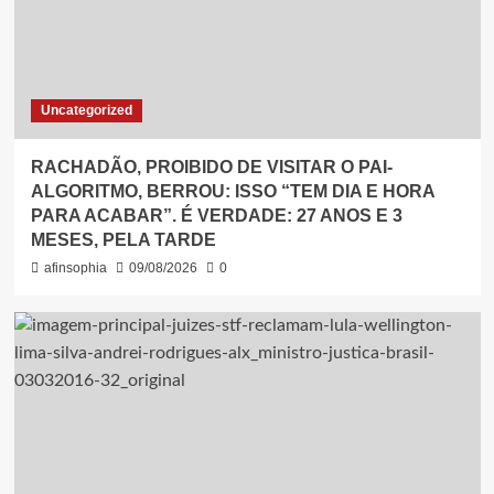
Uncategorized
RACHADÃO, PROIBIDO DE VISITAR O PAI-
ALGORITMO, BERROU: ISSO “TEM DIA E HORA
PARA ACABAR”. É VERDADE: 27 ANOS E 3
MESES, PELA TARDE
afinsophia
09/08/2026
0