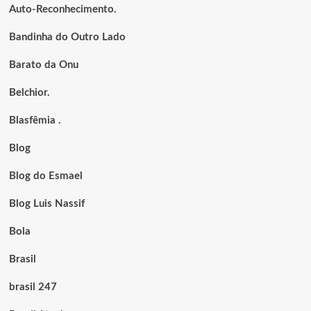
Auto-Reconhecimento.
Bandinha do Outro Lado
Barato da Onu
Belchior.
Blasfêmia .
Blog
Blog do Esmael
Blog Luis Nassif
Bola
Brasil
brasil 247