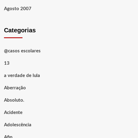
Agosto 2007
Categorias
@casos escolares
13
a verdade de lula
Aberração
Absoluto.
Acidente
Adolescência
Afin