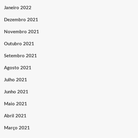
Janeiro 2022
Dezembro 2021
Novembro 2021
Outubro 2021
Setembro 2021
Agosto 2021
Julho 2021
Junho 2021
Maio 2021
Abril 2021
Março 2021