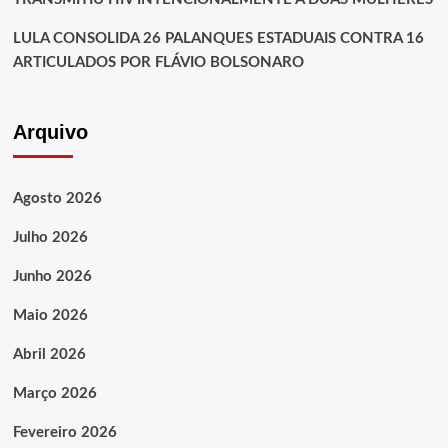
LULA CONSOLIDA 26 PALANQUES ESTADUAIS CONTRA 16
ARTICULADOS POR FLÁVIO BOLSONARO
Arquivo
Agosto 2026
Julho 2026
Junho 2026
Maio 2026
Abril 2026
Março 2026
Fevereiro 2026