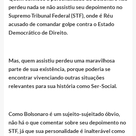
perdeu nada se não assistiu seu depoimento no
Supremo Tribunal Federal (STF), onde é Réu
acusado de comandar golpe contra o Estado
Democrático de Direito.
Mas, quem assistiu perdeu uma maravilhosa
parte de sua existência, porque poderia se
encontrar vivenciando outras situações
relevantes para sua história como Ser-Social.
Como Bolsonaro é um sujeito-sujeitado óbvio,
não há o que comentar sobre seu depoimento no
STF, já que sua personalidade é inalterável como