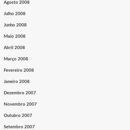
Agosto 2008
Julho 2008
Junho 2008
Maio 2008
Abril 2008
Março 2008
Fevereiro 2008
Janeiro 2008
Dezembro 2007
Novembro 2007
Outubro 2007
Setembro 2007