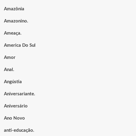
Amazônia
Amazonino.
Ameaça.
America Do Sul
Amor
Anal.
Angústia
Aniversariante.
Aniversário
Ano Novo
anti-educação.