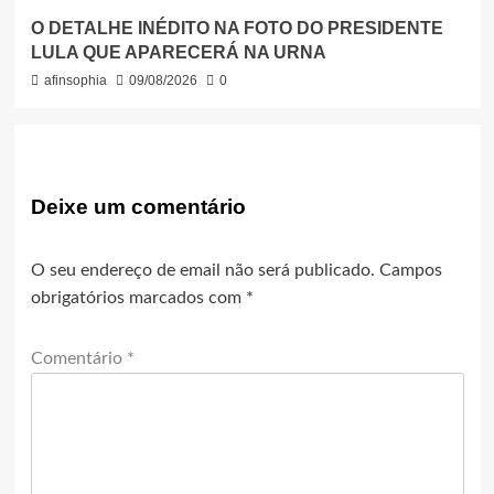
O DETALHE INÉDITO NA FOTO DO PRESIDENTE
LULA QUE APARECERÁ NA URNA
afinsophia
09/08/2026
0
Deixe um comentário
O seu endereço de email não será publicado.
Campos
obrigatórios marcados com
*
Comentário
*