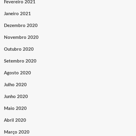
Fevereiro 2021
Janeiro 2021
Dezembro 2020
Novembro 2020
Outubro 2020
Setembro 2020
Agosto 2020
Julho 2020
Junho 2020
Maio 2020
Abril 2020
Março 2020