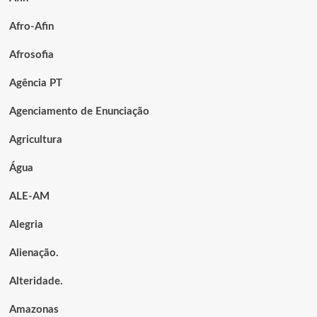
Afro-Afin
Afrosofia
Agência PT
Agenciamento de Enunciação
Agricultura
Água
ALE-AM
Alegria
Alienação.
Alteridade.
Amazonas