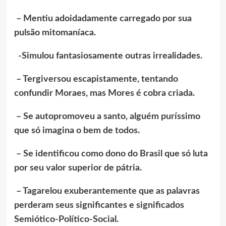
– Mentiu adoidadamente carregado por sua
pulsão mitomaníaca.
-Simulou fantasiosamente outras irrealidades.
– Tergiversou escapistamente, tentando
confundir Moraes, mas Mores é cobra criada.
– Se autopromoveu a santo, alguém puríssimo
que só imagina o bem de todos.
– Se identificou como dono do Brasil que só luta
por seu valor superior de pátria.
– Tagarelou exuberantemente que as palavras
perderam seus significantes e significados
Semiótico-Político-Social.