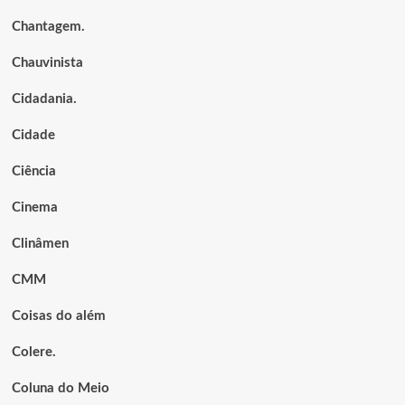
Chantagem.
Chauvinista
Cidadania.
Cidade
Ciência
Cinema
Clinâmen
CMM
Coisas do além
Colere.
Coluna do Meio