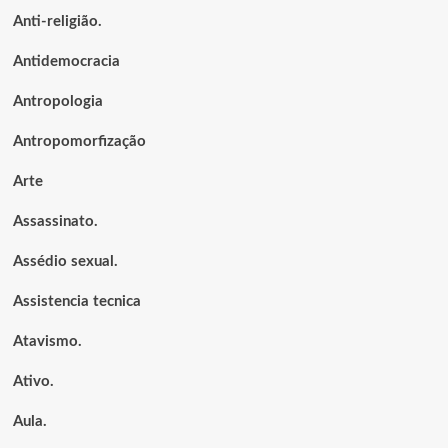
Anti-religião.
Antidemocracia
Antropologia
Antropomorfização
Arte
Assassinato.
Assédio sexual.
Assistencia tecnica
Atavismo.
Ativo.
Aula.