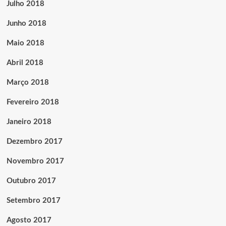
Julho 2018
Junho 2018
Maio 2018
Abril 2018
Março 2018
Fevereiro 2018
Janeiro 2018
Dezembro 2017
Novembro 2017
Outubro 2017
Setembro 2017
Agosto 2017