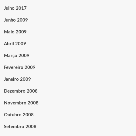
Julho 2017
Junho 2009
Maio 2009
Abril 2009
Março 2009
Fevereiro 2009
Janeiro 2009
Dezembro 2008
Novembro 2008
Outubro 2008
Setembro 2008