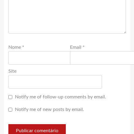
Nome
*
Email
*
Site
Notify me of follow-up comments by email.
Notify me of new posts by email.