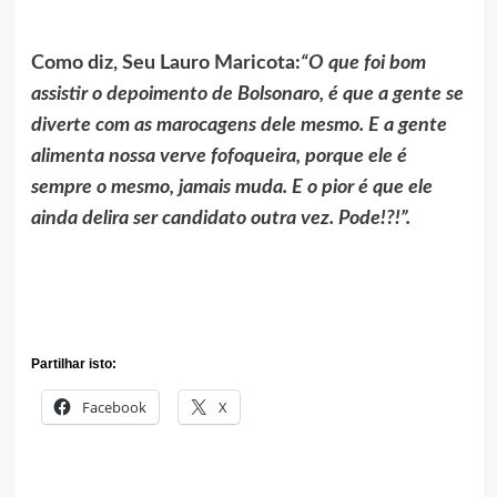
Como diz, Seu Lauro Maricota:
“O que foi bom
assistir o depoimento de Bolsonaro, é que a gente se
diverte com as marocagens dele mesmo. E a gente
alimenta nossa verve fofoqueira, porque ele é
sempre o mesmo, jamais muda. E o pior é que ele
ainda delira ser candidato outra vez. Pode!?!”.
Partilhar isto:
Facebook
X