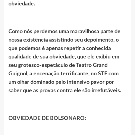
obviedade.
Como nós perdemos uma maravilhosa parte de
nossa existência assistindo seu depoimento, o
que podemos é apenas repetir a conhecida
qualidade de sua obviedade, que ele exibiu em
seu grotesco-espetáculo de Teatro Grand
Guignol, a encenação terrificante, no STF com
um olhar dominado pelo intensivo pavor por
saber que as provas contra ele são irrefutáveis.
OBVIEDADE DE BOLSONARO: