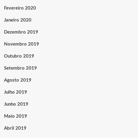
Fevereiro 2020
Janeiro 2020
Dezembro 2019
Novembro 2019
Outubro 2019
Setembro 2019
Agosto 2019
Julho 2019
Junho 2019
Maio 2019
Abril 2019