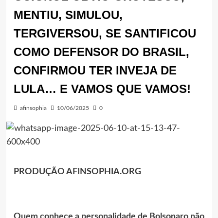
MENTIU, SIMULOU,
TERGIVERSOU, SE SANTIFICOU
COMO DEFENSOR DO BRASIL,
CONFIRMOU TER INVEJA DE
LULA… E VAMOS QUE VAMOS!
afinsophia
10/06/2025
0
PRODUÇÃO AFINSOPHIA.ORG
Quem conhece a personalidade de Bolsonaro não