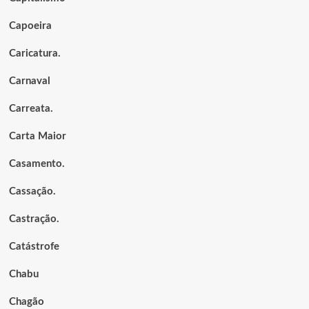
Capoeira
Caricatura.
Carnaval
Carreata.
Carta Maior
Casamento.
Cassação.
Castração.
Catástrofe
Chabu
Chagão