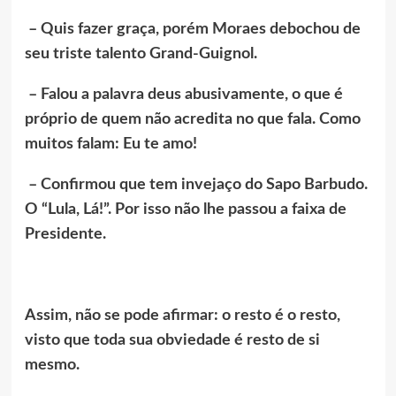
– Quis fazer graça, porém Moraes debochou de
seu triste talento Grand-Guignol.
– Falou a palavra deus abusivamente, o que é
próprio de quem não acredita no que fala. Como
muitos falam: Eu te amo!
– Confirmou que tem invejaço do Sapo Barbudo.
O “Lula, Lá!”. Por isso não lhe passou a faixa de
Presidente.
Assim, não se pode afirmar: o resto é o resto,
visto que toda sua obviedade é resto de si
mesmo.