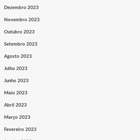
Dezembro 2023
Novembro 2023
Outubro 2023
Setembro 2023
Agosto 2023
Julho 2023
Junho 2023
Maio 2023
Abril 2023
Março 2023
Fevereiro 2023