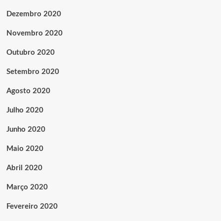
Dezembro 2020
Novembro 2020
Outubro 2020
Setembro 2020
Agosto 2020
Julho 2020
Junho 2020
Maio 2020
Abril 2020
Março 2020
Fevereiro 2020