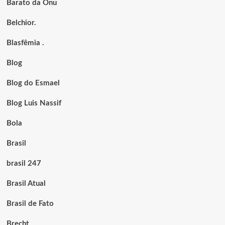
Barato da Onu
Belchior.
Blasfêmia .
Blog
Blog do Esmael
Blog Luis Nassif
Bola
Brasil
brasil 247
Brasil Atual
Brasil de Fato
Brecht