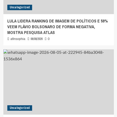
Uncategorized
LULA LIDERA RANKING DE IMAGEM DE POLÍTICOS E 59%
VEEM FLÁVIO BOLSONARO DE FORMA NEGATIVA,
MOSTRA PESQUISA ATLAS
06/08/2026
afinsophia
0
Uncategorized