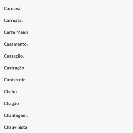
Carnaval
Carreata.
Carta Maior
Casamento.
Cassação.
Castração.
Catástrofe
Chabu
Chagão
Chantagem.
Chauvinista