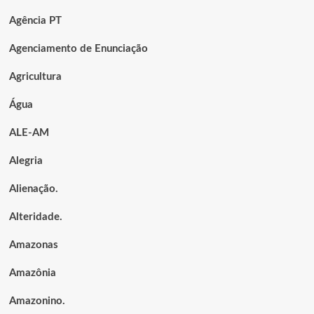
Agência PT
Agenciamento de Enunciação
Agricultura
Água
ALE-AM
Alegria
Alienação.
Alteridade.
Amazonas
Amazônia
Amazonino.