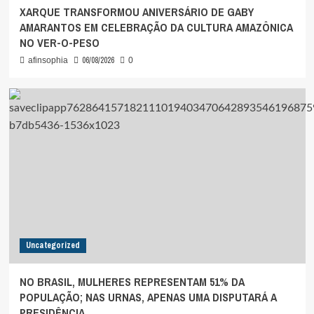
XARQUE TRANSFORMOU ANIVERSÁRIO DE GABY
AMARANTOS EM CELEBRAÇÃO DA CULTURA AMAZÔNICA
NO VER-O-PESO
06/08/2026
afinsophia
0
Uncategorized
NO BRASIL, MULHERES REPRESENTAM 51% DA
POPULAÇÃO; NAS URNAS, APENAS UMA DISPUTARÁ A
PRESIDÊNCIA