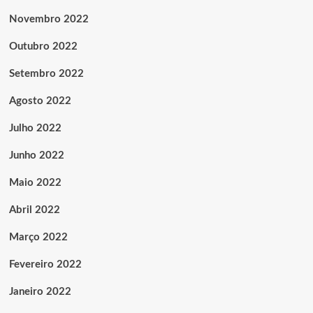
Novembro 2022
Outubro 2022
Setembro 2022
Agosto 2022
Julho 2022
Junho 2022
Maio 2022
Abril 2022
Março 2022
Fevereiro 2022
Janeiro 2022