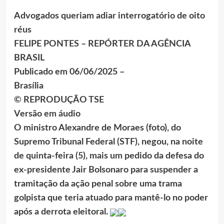
Advogados queriam adiar interrogatório de oito
réus
FELIPE PONTES – REPÓRTER DA AGÊNCIA
BRASIL
Publicado em 06/06/2025 –
Brasília
© REPRODUÇÃO TSE
Versão em áudio
O ministro Alexandre de Moraes (foto), do
Supremo Tribunal Federal (STF), negou, na noite
de quinta-feira (5), mais um pedido da defesa do
ex-presidente Jair Bolsonaro para suspender a
tramitação da ação penal sobre uma trama
golpista que teria atuado para mantê-lo no poder
após a derrota eleitoral.