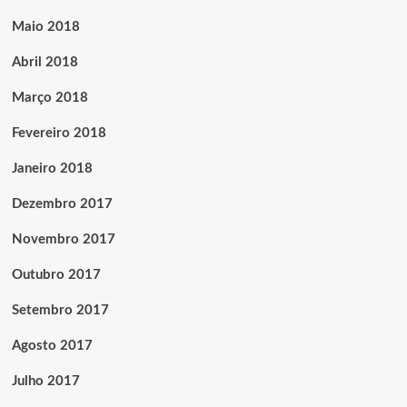
Maio 2018
Abril 2018
Março 2018
Fevereiro 2018
Janeiro 2018
Dezembro 2017
Novembro 2017
Outubro 2017
Setembro 2017
Agosto 2017
Julho 2017