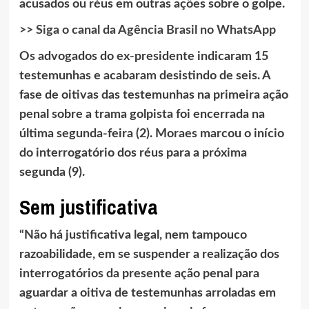
acusados ou réus em outras ações sobre o golpe.
>> Siga o canal da Agência Brasil no WhatsApp
Os advogados do ex-presidente indicaram 15
testemunhas e acabaram desistindo de seis. A
fase de oitivas das testemunhas na primeira ação
penal sobre a trama golpista foi encerrada na
última segunda-feira (2). Moraes marcou o início
do interrogatório dos réus para a próxima
segunda (9).
Sem justificativa
“Não há justificativa legal, nem tampouco
razoabilidade, em se suspender a realização dos
interrogatórios da presente ação penal para
aguardar a oitiva de testemunhas arroladas em