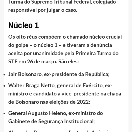
Turma do Supremo Tribunal Federal, colegiado
responsável por julgar o caso.
Núcleo 1
Os oito réus compõem o chamado núcleo crucial
do golpe – o núcleo 1 – e tiveram a denúncia
aceita por unanimidade pela Primeira Turma do
STF em 26 de março. São eles:
Jair Bolsonaro, ex-presidente da República;
Walter Braga Netto, general de Exército, ex-
ministro e candidato a vice-presidente na chapa
de Bolsonaro nas eleições de 2022;
General Augusto Heleno, ex-ministro do
Gabinete de Segurança Institucional;