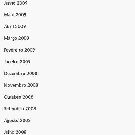
Junho 2009
Maio 2009
Abril 2009
Março 2009
Fevereiro 2009
Janeiro 2009
Dezembro 2008
Novembro 2008
Outubro 2008
Setembro 2008
Agosto 2008
Julho 2008