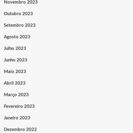
Novembro 2023
Outubro 2023
Setembro 2023
Agosto 2023
Julho 2023
Junho 2023
Maio 2023
Abril 2023
Março 2023
Fevereiro 2023
Janeiro 2023
Dezembro 2022