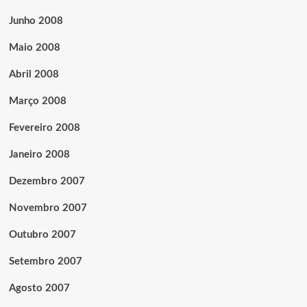
Junho 2008
Maio 2008
Abril 2008
Março 2008
Fevereiro 2008
Janeiro 2008
Dezembro 2007
Novembro 2007
Outubro 2007
Setembro 2007
Agosto 2007