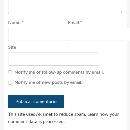
Nome
*
Email
*
Site
Notify me of follow-up comments by email.
Notify me of new posts by email.
This site uses Akismet to reduce spam.
Learn how your
comment data is processed.