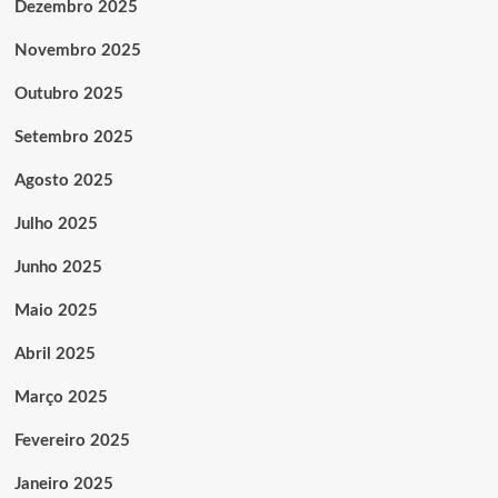
Dezembro 2025
Novembro 2025
Outubro 2025
Setembro 2025
Agosto 2025
Julho 2025
Junho 2025
Maio 2025
Abril 2025
Março 2025
Fevereiro 2025
Janeiro 2025