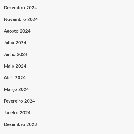
Dezembro 2024
Novembro 2024
Agosto 2024
Julho 2024
Junho 2024
Maio 2024
Abril 2024
Março 2024
Fevereiro 2024
Janeiro 2024
Dezembro 2023