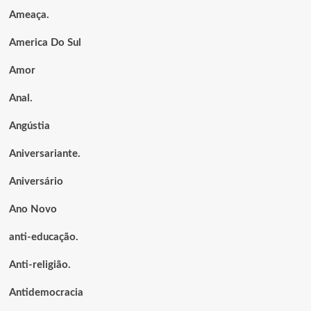
Ameaça.
America Do Sul
Amor
Anal.
Angústia
Aniversariante.
Aniversário
Ano Novo
anti-educação.
Anti-religião.
Antidemocracia