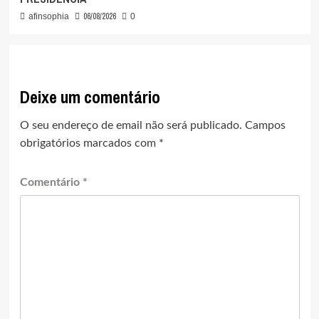
06/08/2026
afinsophia
0
Deixe um comentário
O seu endereço de email não será publicado.
Campos
obrigatórios marcados com
*
Comentário
*