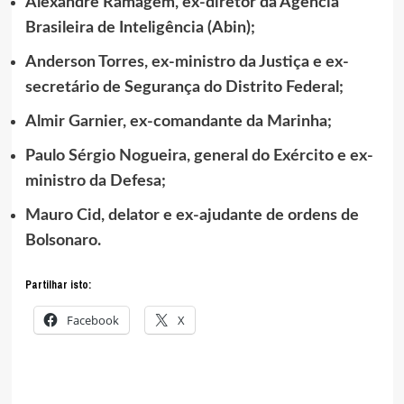
Alexandre Ramagem, ex-diretor da Agência
Brasileira de Inteligência (Abin);
Anderson Torres, ex-ministro da Justiça e ex-
secretário de Segurança do Distrito Federal;
Almir Garnier, ex-comandante da Marinha;
Paulo Sérgio Nogueira, general do Exército e ex-
ministro da Defesa;
Mauro Cid, delator e ex-ajudante de ordens de
Bolsonaro.
Partilhar isto:
Facebook
X