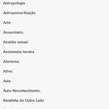
Antropologia
Antropomorfização
Arte
Assassinato.
Assédio sexual.
Assistencia tecnica
Atavismo.
Ativo.
Aula.
Auto-Reconhecimento.
Bandinha do Outro Lado