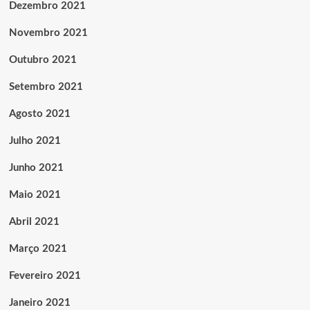
Dezembro 2021
Novembro 2021
Outubro 2021
Setembro 2021
Agosto 2021
Julho 2021
Junho 2021
Maio 2021
Abril 2021
Março 2021
Fevereiro 2021
Janeiro 2021