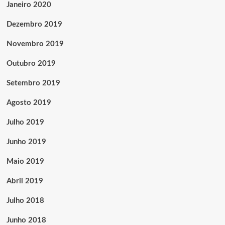
Janeiro 2020
Dezembro 2019
Novembro 2019
Outubro 2019
Setembro 2019
Agosto 2019
Julho 2019
Junho 2019
Maio 2019
Abril 2019
Julho 2018
Junho 2018