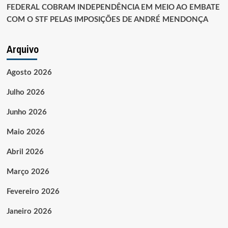
FEDERAL COBRAM INDEPENDÊNCIA EM MEIO AO EMBATE
COM O STF PELAS IMPOSIÇÕES DE ANDRÉ MENDONÇA
Arquivo
Agosto 2026
Julho 2026
Junho 2026
Maio 2026
Abril 2026
Março 2026
Fevereiro 2026
Janeiro 2026