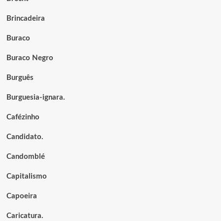
Brincadeira
Buraco
Buraco Negro
Burguês
Burguesia-ignara.
Cafézinho
Candidato.
Candomblé
Capitalismo
Capoeira
Caricatura.