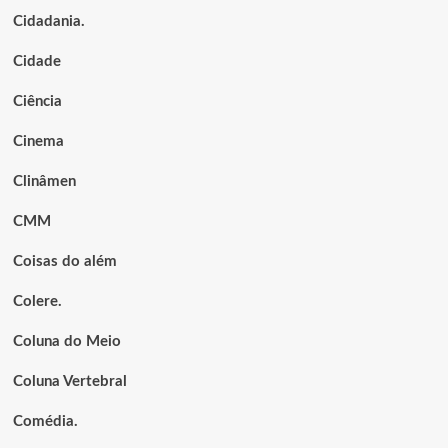
Cidadania.
Cidade
Ciência
Cinema
Clinâmen
CMM
Coisas do além
Colere.
Coluna do Meio
Coluna Vertebral
Comédia.