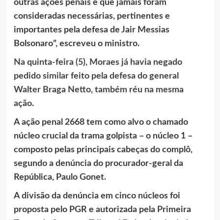
outras ações penais e que jamais foram
consideradas necessárias, pertinentes e
importantes pela defesa de Jair Messias
Bolsonaro”, escreveu o ministro.
Na quinta-feira (5), Moraes já havia negado
pedido similar feito pela defesa do general
Walter Braga Netto, também réu na mesma
ação
.
A ação penal 2668 tem como alvo o chamado
núcleo crucial da trama golpista – o núcleo 1 –
composto pelas principais cabeças do complô,
segundo a denúncia do procurador-geral da
República, Paulo Gonet.
A divisão da denúncia em cinco núcleos foi
proposta pelo PGR e autorizada pela Primeira