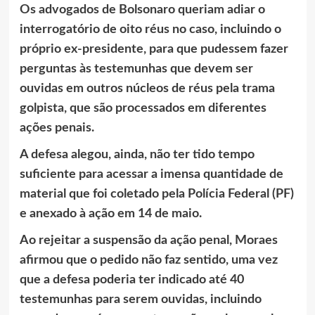
Os advogados de Bolsonaro queriam adiar o
interrogatório de oito réus no caso, incluindo o
próprio ex-presidente, para que pudessem fazer
perguntas às testemunhas que devem ser
ouvidas em outros núcleos de réus pela trama
golpista, que são processados em diferentes
ações penais.
A defesa alegou, ainda, não ter tido tempo
suficiente para acessar a imensa quantidade de
material que foi coletado pela Polícia Federal (PF)
e anexado à ação em 14 de maio.
Ao rejeitar a suspensão da ação penal, Moraes
afirmou que o pedido não faz sentido, uma vez
que a defesa poderia ter indicado até 40
testemunhas para serem ouvidas, incluindo