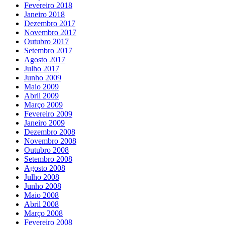
Fevereiro 2018
Janeiro 2018
Dezembro 2017
Novembro 2017
Outubro 2017
Setembro 2017
Agosto 2017
Julho 2017
Junho 2009
Maio 2009
Abril 2009
Março 2009
Fevereiro 2009
Janeiro 2009
Dezembro 2008
Novembro 2008
Outubro 2008
Setembro 2008
Agosto 2008
Julho 2008
Junho 2008
Maio 2008
Abril 2008
Março 2008
Fevereiro 2008