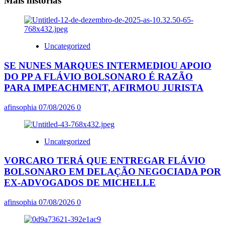
Mais histórias
Uncategorized
SE NUNES MARQUES INTERMEDIOU APOIO
DO PP A FLÁVIO BOLSONARO É RAZÃO
PARA IMPEACHMENT, AFIRMOU JURISTA
afinsophia
07/08/2026
0
Uncategorized
VORCARO TERÁ QUE ENTREGAR FLÁVIO
BOLSONARO EM DELAÇÃO NEGOCIADA POR
EX-ADVOGADOS DE MICHELLE
afinsophia
07/08/2026
0