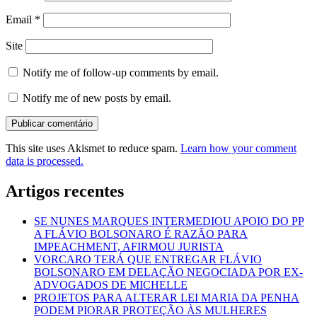
Email
*
Site
Notify me of follow-up comments by email.
Notify me of new posts by email.
This site uses Akismet to reduce spam.
Learn how your comment
data is processed.
Artigos recentes
SE NUNES MARQUES INTERMEDIOU APOIO DO PP
A FLÁVIO BOLSONARO É RAZÃO PARA
IMPEACHMENT, AFIRMOU JURISTA
VORCARO TERÁ QUE ENTREGAR FLÁVIO
BOLSONARO EM DELAÇÃO NEGOCIADA POR EX-
ADVOGADOS DE MICHELLE
PROJETOS PARA ALTERAR LEI MARIA DA PENHA
PODEM PIORAR PROTEÇÃO ÀS MULHERES