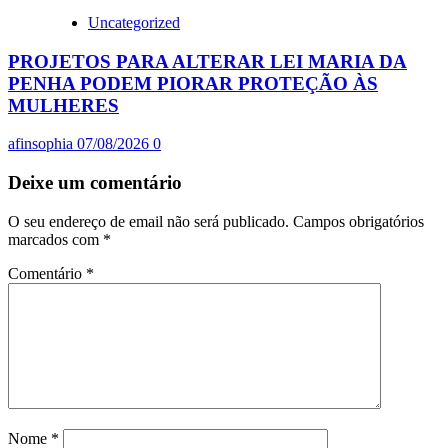
Uncategorized
PROJETOS PARA ALTERAR LEI MARIA DA
PENHA PODEM PIORAR PROTEÇÃO ÀS
MULHERES
afinsophia
07/08/2026
0
Deixe um comentário
O seu endereço de email não será publicado.
Campos obrigatórios
marcados com
*
Comentário
*
Nome
*