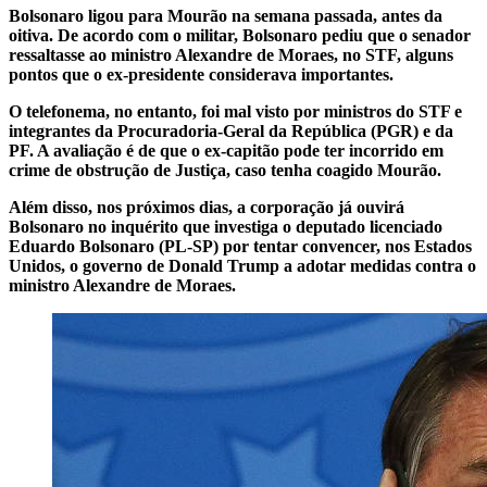
Bolsonaro ligou para Mourão na semana passada, antes da
oitiva. De acordo com o militar, Bolsonaro pediu que o senador
ressaltasse ao ministro Alexandre de Moraes, no STF, alguns
pontos que o ex-presidente considerava importantes.
O telefonema, no entanto, foi mal visto por ministros do STF e
integrantes da Procuradoria-Geral da República (PGR) e da
PF. A avaliação é de que o ex-capitão pode ter incorrido em
crime de obstrução de Justiça, caso tenha coagido Mourão.
Além disso, nos próximos dias, a corporação já ouvirá
Bolsonaro no inquérito que investiga o deputado licenciado
Eduardo Bolsonaro (PL-SP) por tentar convencer, nos Estados
Unidos, o governo de Donald Trump a adotar medidas contra o
ministro Alexandre de Moraes.