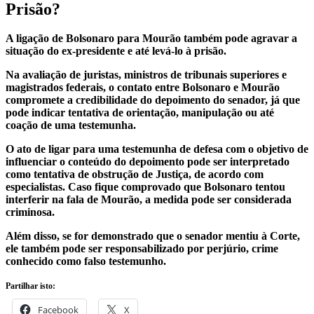
Prisão?
A ligação de Bolsonaro para Mourão também pode agravar a
situação do ex-presidente e até levá-lo à prisão.
Na avaliação de juristas, ministros de tribunais superiores e
magistrados federais, o contato entre Bolsonaro e Mourão
compromete a credibilidade do depoimento do senador, já que
pode indicar tentativa de orientação, manipulação ou até
coação de uma testemunha.
O ato de ligar para uma testemunha de defesa com o objetivo de
influenciar o conteúdo do depoimento pode ser interpretado
como tentativa de obstrução de Justiça, de acordo com
especialistas. Caso fique comprovado que Bolsonaro tentou
interferir na fala de Mourão, a medida pode ser considerada
criminosa.
Além disso, se for demonstrado que o senador mentiu à Corte,
ele também pode ser responsabilizado por perjúrio, crime
conhecido como falso testemunho.
Partilhar isto:
Facebook
X