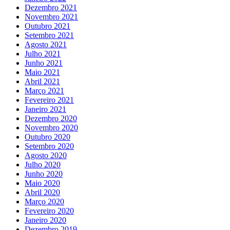
Dezembro 2021
Novembro 2021
Outubro 2021
Setembro 2021
Agosto 2021
Julho 2021
Junho 2021
Maio 2021
Abril 2021
Março 2021
Fevereiro 2021
Janeiro 2021
Dezembro 2020
Novembro 2020
Outubro 2020
Setembro 2020
Agosto 2020
Julho 2020
Junho 2020
Maio 2020
Abril 2020
Março 2020
Fevereiro 2020
Janeiro 2020
Dezembro 2019