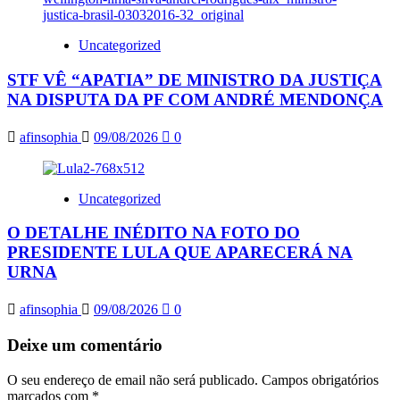
Uncategorized
STF VÊ “APATIA” DE MINISTRO DA JUSTIÇA
NA DISPUTA DA PF COM ANDRÉ MENDONÇA
afinsophia
09/08/2026
0
Uncategorized
O DETALHE INÉDITO NA FOTO DO
PRESIDENTE LULA QUE APARECERÁ NA
URNA
afinsophia
09/08/2026
0
Deixe um comentário
O seu endereço de email não será publicado.
Campos obrigatórios
marcados com
*