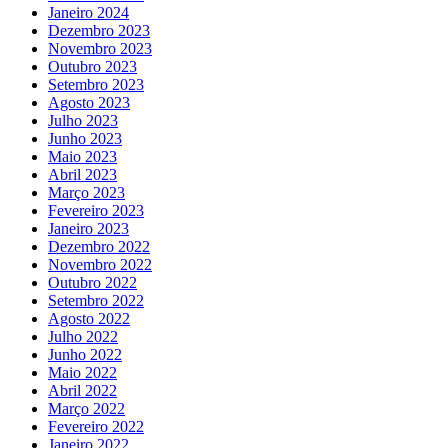
Janeiro 2024
Dezembro 2023
Novembro 2023
Outubro 2023
Setembro 2023
Agosto 2023
Julho 2023
Junho 2023
Maio 2023
Abril 2023
Março 2023
Fevereiro 2023
Janeiro 2023
Dezembro 2022
Novembro 2022
Outubro 2022
Setembro 2022
Agosto 2022
Julho 2022
Junho 2022
Maio 2022
Abril 2022
Março 2022
Fevereiro 2022
Janeiro 2022