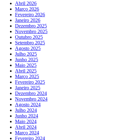
Abril 2026
Março 2026
Fevereiro 2026
Janeiro 2026
Dezembro 2025
Novembro 2025
Outubro 2025
Setembro 2025
Agosto 2025
Julho 2025
Junho 2025
Maio 2025
Abril 2025
Março 2025
Fevereiro 2025
Janeiro 2025
Dezembro 2024
Novembro 2024
Agosto 2024
Julho 2024
Junho 2024
Maio 2024
Abril 2024
Março 2024
Fevereiro 2024