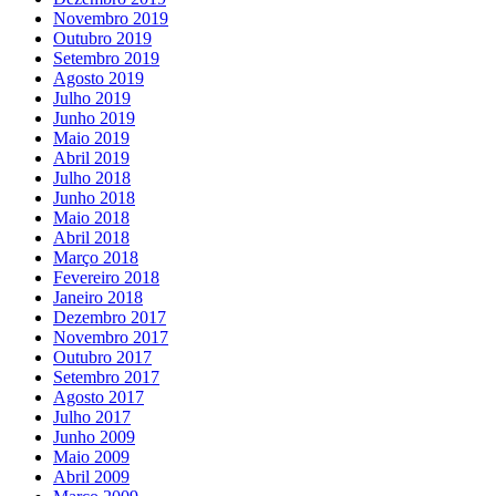
Novembro 2019
Outubro 2019
Setembro 2019
Agosto 2019
Julho 2019
Junho 2019
Maio 2019
Abril 2019
Julho 2018
Junho 2018
Maio 2018
Abril 2018
Março 2018
Fevereiro 2018
Janeiro 2018
Dezembro 2017
Novembro 2017
Outubro 2017
Setembro 2017
Agosto 2017
Julho 2017
Junho 2009
Maio 2009
Abril 2009