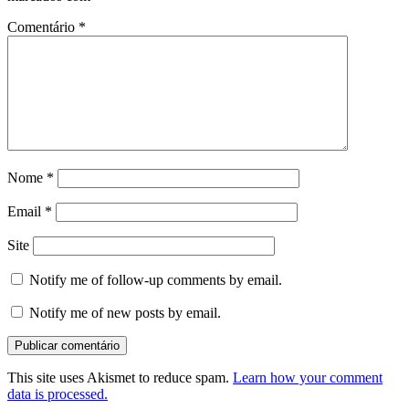
Comentário
*
Nome
*
Email
*
Site
Notify me of follow-up comments by email.
Notify me of new posts by email.
This site uses Akismet to reduce spam.
Learn how your comment
data is processed.