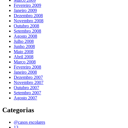
Março 2009
Fevereiro 2009
Janeiro 2009
Dezembro 2008
Novembro 2008
Outubro 2008
Setembro 2008
Agosto 2008
Julho 2008
Junho 2008
Maio 2008
Abril 2008
Março 2008
Fevereiro 2008
Janeiro 2008
Dezembro 2007
Novembro 2007
Outubro 2007
Setembro 2007
Agosto 2007
Categorias
@casos escolares
13