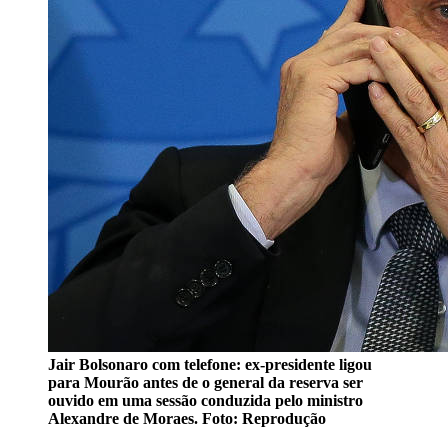
Jair Bolsonaro com telefone: ex-presidente ligou
para Mourão antes de o general da reserva ser
ouvido em uma sessão conduzida pelo ministro
Alexandre de Moraes. Foto: Reprodução