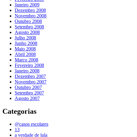
Janeiro 2009
Dezembro 2008
Novembro 2008
Outubro 2008
Setembro 2008
Agosto 2008
Julho 2008
Junho 2008
Maio 2008
Abril 2008
Março 2008
Fevereiro 2008
Janeiro 2008
Dezembro 2007
Novembro 2007
Outubro 2007
Setembro 2007
Agosto 2007
Categorias
@casos escolares
13
a verdade de lula