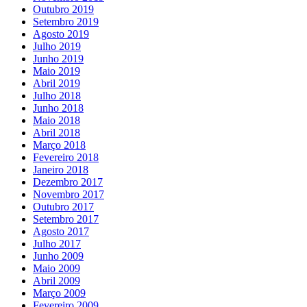
Outubro 2019
Setembro 2019
Agosto 2019
Julho 2019
Junho 2019
Maio 2019
Abril 2019
Julho 2018
Junho 2018
Maio 2018
Abril 2018
Março 2018
Fevereiro 2018
Janeiro 2018
Dezembro 2017
Novembro 2017
Outubro 2017
Setembro 2017
Agosto 2017
Julho 2017
Junho 2009
Maio 2009
Abril 2009
Março 2009
Fevereiro 2009