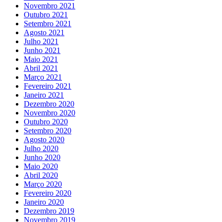
Novembro 2021
Outubro 2021
Setembro 2021
Agosto 2021
Julho 2021
Junho 2021
Maio 2021
Abril 2021
Março 2021
Fevereiro 2021
Janeiro 2021
Dezembro 2020
Novembro 2020
Outubro 2020
Setembro 2020
Agosto 2020
Julho 2020
Junho 2020
Maio 2020
Abril 2020
Março 2020
Fevereiro 2020
Janeiro 2020
Dezembro 2019
Novembro 2019