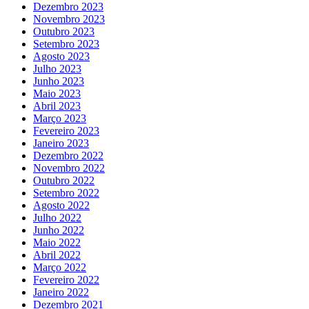
Dezembro 2023
Novembro 2023
Outubro 2023
Setembro 2023
Agosto 2023
Julho 2023
Junho 2023
Maio 2023
Abril 2023
Março 2023
Fevereiro 2023
Janeiro 2023
Dezembro 2022
Novembro 2022
Outubro 2022
Setembro 2022
Agosto 2022
Julho 2022
Junho 2022
Maio 2022
Abril 2022
Março 2022
Fevereiro 2022
Janeiro 2022
Dezembro 2021