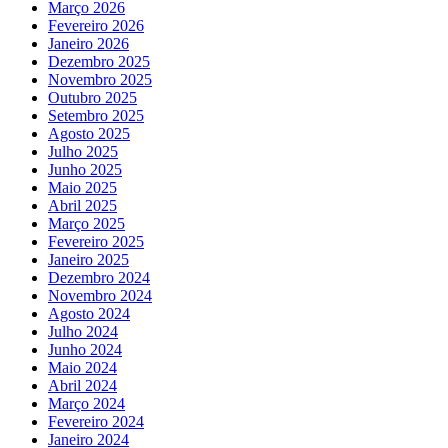
Março 2026
Fevereiro 2026
Janeiro 2026
Dezembro 2025
Novembro 2025
Outubro 2025
Setembro 2025
Agosto 2025
Julho 2025
Junho 2025
Maio 2025
Abril 2025
Março 2025
Fevereiro 2025
Janeiro 2025
Dezembro 2024
Novembro 2024
Agosto 2024
Julho 2024
Junho 2024
Maio 2024
Abril 2024
Março 2024
Fevereiro 2024
Janeiro 2024