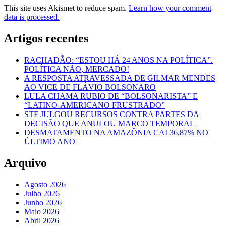
This site uses Akismet to reduce spam.
Learn how your comment
data is processed.
Artigos recentes
RACHADÃO: “ESTOU HÁ 24 ANOS NA POLÍTICA”.
POLÍTICA NÃO, MERCADO!
A RESPOSTA ATRAVESSADA DE GILMAR MENDES
AO VICE DE FLÁVIO BOLSONARO
LULA CHAMA RUBIO DE “BOLSONARISTA” E
“LATINO-AMERICANO FRUSTRADO”
STF JULGOU RECURSOS CONTRA PARTES DA
DECISÃO QUE ANULOU MARCO TEMPORAL
DESMATAMENTO NA AMAZÔNIA CAI 36,87% NO
ÚLTIMO ANO
Arquivo
Agosto 2026
Julho 2026
Junho 2026
Maio 2026
Abril 2026