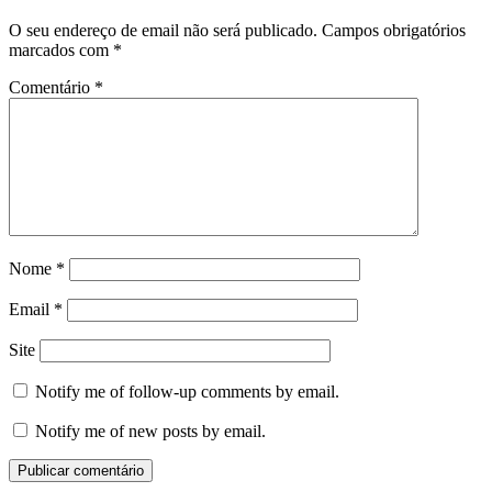
O seu endereço de email não será publicado.
Campos obrigatórios
marcados com
*
Comentário
*
Nome
*
Email
*
Site
Notify me of follow-up comments by email.
Notify me of new posts by email.