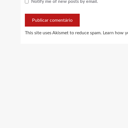
Notify me of new posts by email.
This site uses Akismet to reduce spam.
Learn how y