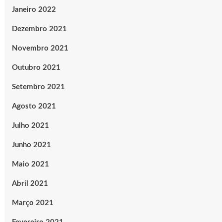
Janeiro 2022
Dezembro 2021
Novembro 2021
Outubro 2021
Setembro 2021
Agosto 2021
Julho 2021
Junho 2021
Maio 2021
Abril 2021
Março 2021