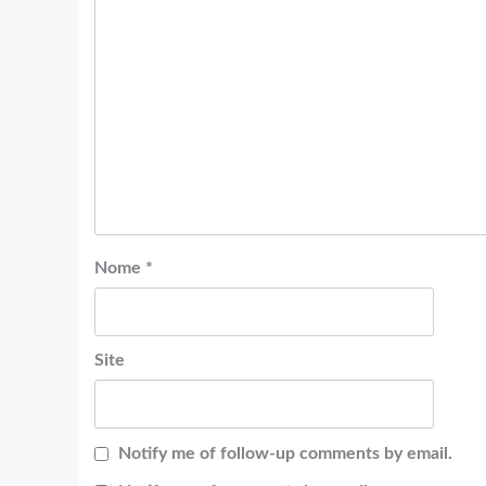
Nome
*
Site
Notify me of follow-up comments by email.