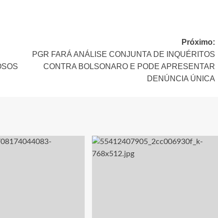
Próximo:
PGR FARÁ ANÁLISE CONJUNTA DE INQUÉRITOS
OSOS
CONTRA BOLSONARO E PODE APRESENTAR
DENÚNCIA ÚNICA