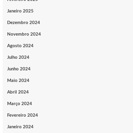
Janeiro 2025
Dezembro 2024
Novembro 2024
Agosto 2024
Julho 2024
Junho 2024
Maio 2024
Abril 2024
Março 2024
Fevereiro 2024
Janeiro 2024