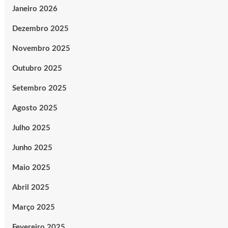
Janeiro 2026
Dezembro 2025
Novembro 2025
Outubro 2025
Setembro 2025
Agosto 2025
Julho 2025
Junho 2025
Maio 2025
Abril 2025
Março 2025
Fevereiro 2025