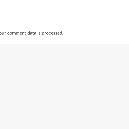
our comment data is processed.