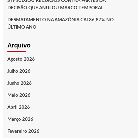
STF JULGOU RECURSOS CONTRA PARTES DA
DECISÃO QUE ANULOU MARCO TEMPORAL
DESMATAMENTO NA AMAZÔNIA CAI 36,87% NO
ÚLTIMO ANO
Arquivo
Agosto 2026
Julho 2026
Junho 2026
Maio 2026
Abril 2026
Março 2026
Fevereiro 2026