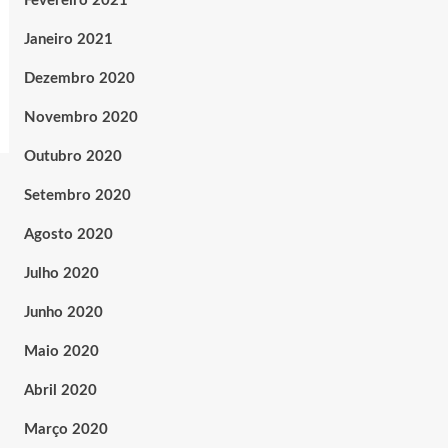
Fevereiro 2021
Janeiro 2021
Dezembro 2020
Novembro 2020
Outubro 2020
Setembro 2020
Agosto 2020
Julho 2020
Junho 2020
Maio 2020
Abril 2020
Março 2020