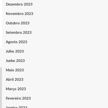
Dezembro 2023
Novembro 2023
Outubro 2023
Setembro 2023
Agosto 2023
Julho 2023
Junho 2023
Maio 2023
Abril 2023
Março 2023
Fevereiro 2023
Janeiro 2023