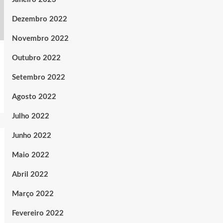
Dezembro 2022
Novembro 2022
Outubro 2022
Setembro 2022
Agosto 2022
Julho 2022
Junho 2022
Maio 2022
Abril 2022
Março 2022
Fevereiro 2022