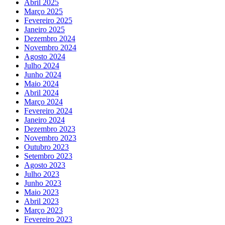
Abril 2025
Março 2025
Fevereiro 2025
Janeiro 2025
Dezembro 2024
Novembro 2024
Agosto 2024
Julho 2024
Junho 2024
Maio 2024
Abril 2024
Março 2024
Fevereiro 2024
Janeiro 2024
Dezembro 2023
Novembro 2023
Outubro 2023
Setembro 2023
Agosto 2023
Julho 2023
Junho 2023
Maio 2023
Abril 2023
Março 2023
Fevereiro 2023