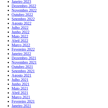
Janeiro 2023
Dezembro 2022
Novembro 2022
Outubro 2022
Setembro 2022
Agosto 2022
Julho 2022
Junho 2022
Maio 2022
Abril 2022
Março 2022
Fevereiro 2022
Janeiro 2022
Dezembro 2021
Novembro 2021
Outubro 2021
Setembro 2021
Agosto 2021
Julho 2021
Junho 2021
Maio 2021
Abril 2021
Março 2021
Fevereiro 2021
Janeiro 2021