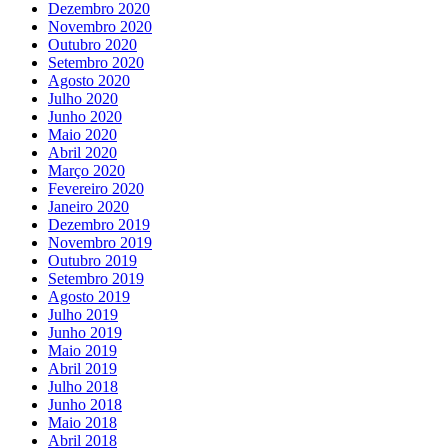
Dezembro 2020
Novembro 2020
Outubro 2020
Setembro 2020
Agosto 2020
Julho 2020
Junho 2020
Maio 2020
Abril 2020
Março 2020
Fevereiro 2020
Janeiro 2020
Dezembro 2019
Novembro 2019
Outubro 2019
Setembro 2019
Agosto 2019
Julho 2019
Junho 2019
Maio 2019
Abril 2019
Julho 2018
Junho 2018
Maio 2018
Abril 2018