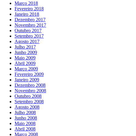
Março 2018
Fevereiro 2018
Janeiro 2018
Dezembro 2017
Novembro 2017
Outubro 2017
Setembro 2017
Agosto 2017
Julho 2017
Junho 2009
Maio 2009
Abril 2009
Março 2009
Fevereiro 2009
Janeiro 2009
Dezembro 2008
Novembro 2008
Outubro 2008
Setembro 2008
Agosto 2008
Julho 2008
Junho 2008
Maio 2008
Abril 2008
Março 2008