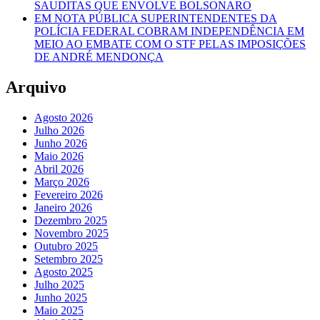
SAUDITAS QUE ENVOLVE BOLSONARO
EM NOTA PÚBLICA SUPERINTENDENTES DA
POLÍCIA FEDERAL COBRAM INDEPENDÊNCIA EM
MEIO AO EMBATE COM O STF PELAS IMPOSIÇÕES
DE ANDRÉ MENDONÇA
Arquivo
Agosto 2026
Julho 2026
Junho 2026
Maio 2026
Abril 2026
Março 2026
Fevereiro 2026
Janeiro 2026
Dezembro 2025
Novembro 2025
Outubro 2025
Setembro 2025
Agosto 2025
Julho 2025
Junho 2025
Maio 2025