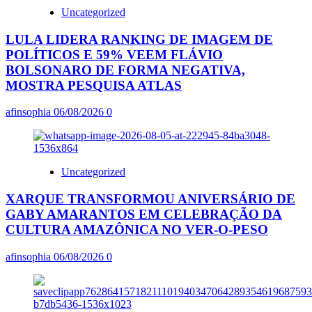
Uncategorized
LULA LIDERA RANKING DE IMAGEM DE
POLÍTICOS E 59% VEEM FLÁVIO
BOLSONARO DE FORMA NEGATIVA,
MOSTRA PESQUISA ATLAS
afinsophia
06/08/2026
0
Uncategorized
XARQUE TRANSFORMOU ANIVERSÁRIO DE
GABY AMARANTOS EM CELEBRAÇÃO DA
CULTURA AMAZÔNICA NO VER-O-PESO
afinsophia
06/08/2026
0