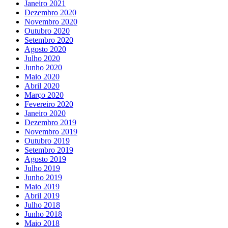
Janeiro 2021
Dezembro 2020
Novembro 2020
Outubro 2020
Setembro 2020
Agosto 2020
Julho 2020
Junho 2020
Maio 2020
Abril 2020
Março 2020
Fevereiro 2020
Janeiro 2020
Dezembro 2019
Novembro 2019
Outubro 2019
Setembro 2019
Agosto 2019
Julho 2019
Junho 2019
Maio 2019
Abril 2019
Julho 2018
Junho 2018
Maio 2018