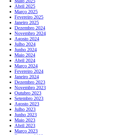
Maio 2025
Abril 2025
Março 2025
Fevereiro 2025
Janeiro 2025
Dezembro 2024
Novembro 2024
Agosto 2024
Julho 2024
Junho 2024
Maio 2024
Abril 2024
Março 2024
Fevereiro 2024
Janeiro 2024
Dezembro 2023
Novembro 2023
Outubro 2023
Setembro 2023
Agosto 2023
Julho 2023
Junho 2023
Maio 2023
Abril 2023
Março 2023