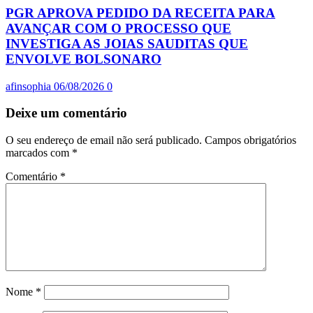
PGR APROVA PEDIDO DA RECEITA PARA
AVANÇAR COM O PROCESSO QUE
INVESTIGA AS JOIAS SAUDITAS QUE
ENVOLVE BOLSONARO
afinsophia
06/08/2026
0
Deixe um comentário
O seu endereço de email não será publicado.
Campos obrigatórios
marcados com
*
Comentário
*
Nome
*