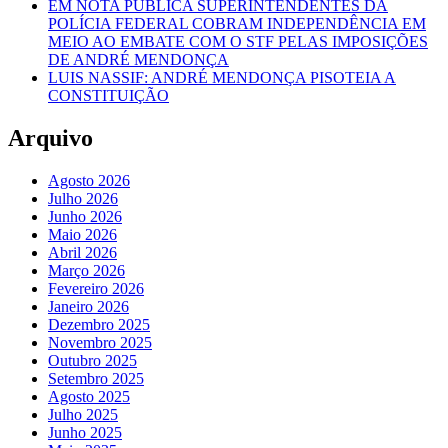
EM NOTA PÚBLICA SUPERINTENDENTES DA
POLÍCIA FEDERAL COBRAM INDEPENDÊNCIA EM
MEIO AO EMBATE COM O STF PELAS IMPOSIÇÕES
DE ANDRÉ MENDONÇA
LUIS NASSIF: ANDRÉ MENDONÇA PISOTEIA A
CONSTITUIÇÃO
Arquivo
Agosto 2026
Julho 2026
Junho 2026
Maio 2026
Abril 2026
Março 2026
Fevereiro 2026
Janeiro 2026
Dezembro 2025
Novembro 2025
Outubro 2025
Setembro 2025
Agosto 2025
Julho 2025
Junho 2025