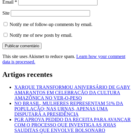
Email
*
Site
Notify me of follow-up comments by email.
Notify me of new posts by email.
This site uses Akismet to reduce spam.
Learn how your comment
data is processed.
Artigos recentes
XARQUE TRANSFORMOU ANIVERSÁRIO DE GABY
AMARANTOS EM CELEBRAÇÃO DA CULTURA
AMAZÔNICA NO VER-O-PESO
NO BRASIL, MULHERES REPRESENTAM 51% DA
POPULAÇÃO; NAS URNAS, APENAS UMA
DISPUTARÁ A PRESIDÊNCIA
PGR APROVA PEDIDO DA RECEITA PARA AVANÇAR
COM O PROCESSO QUE INVESTIGA AS JOIAS
SAUDITAS QUE ENVOLVE BOLSONARO