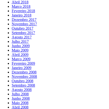
Abril 2018
Março 2018
Fevereiro 2018
Janeiro 2018
Dezembro 2017
Novembro 2017
Outubro 2017
Setembro 2017
Agosto 2017
Julho 2017
Junho 2009
Maio 2009
Abril 2009
Março 2009
Fevereiro 2009
Janeiro 2009
Dezembro 2008
Novembro 2008
Outubro 2008
Setembro 2008
Agosto 2008
Julho 2008
Junho 2008
Maio 2008
Abril 2008