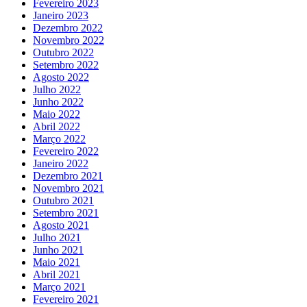
Fevereiro 2023
Janeiro 2023
Dezembro 2022
Novembro 2022
Outubro 2022
Setembro 2022
Agosto 2022
Julho 2022
Junho 2022
Maio 2022
Abril 2022
Março 2022
Fevereiro 2022
Janeiro 2022
Dezembro 2021
Novembro 2021
Outubro 2021
Setembro 2021
Agosto 2021
Julho 2021
Junho 2021
Maio 2021
Abril 2021
Março 2021
Fevereiro 2021