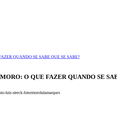
 FAZER QUANDO SE SABE QUE SE SABE?
 MORO: O QUE FAZER QUANDO SE SAB