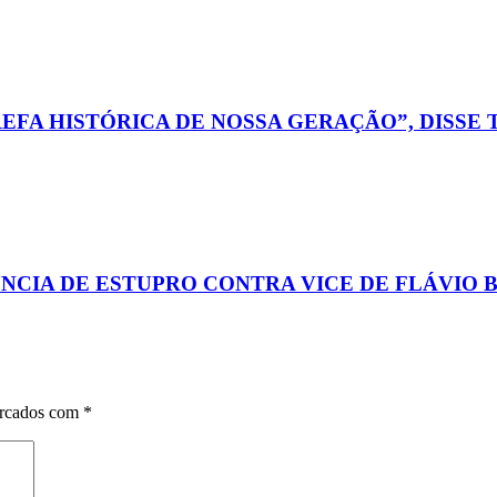
FA HISTÓRICA DE NOSSA GERAÇÃO”, DISSE 
NCIA DE ESTUPRO CONTRA VICE DE FLÁVIO 
arcados com
*