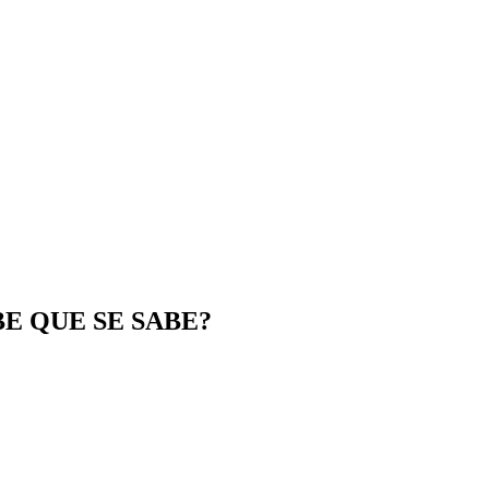
E QUE SE SABE?