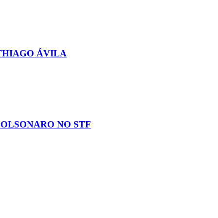
THIAGO ÁVILA
BOLSONARO NO STF