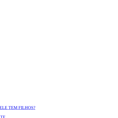
ELE TEM FILHOS?
STF