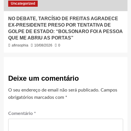
Uncategorized
NO DEBATE, TARCÍSIO DE FREITAS AGRADECE
EX-PRESIDENTE PRESO POR TENTATIVA DE
GOLPE DE ESTADO: “BOLSONARO FOI A PESSOA
QUE ME ABRIU AS PORTAS”
afinsophia
10/08/2026
0
Deixe um comentário
O seu endereço de email não será publicado.
Campos
obrigatórios marcados com
*
Comentário
*