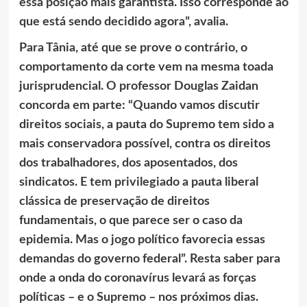
essa posição mais garantista. Isso corresponde ao
que está sendo decidido agora”, avalia.
Para Tânia, até que se prove o contrário, o
comportamento da corte vem na mesma toada
jurisprudencial. O professor Douglas Zaidan
concorda em parte: “Quando vamos discutir
direitos sociais, a pauta do Supremo tem sido a
mais conservadora possível, contra os direitos
dos trabalhadores, dos aposentados, dos
sindicatos. E tem privilegiado a pauta liberal
clássica de preservação de direitos
fundamentais, o que parece ser o caso da
epidemia. Mas o jogo político favorecia essas
demandas do governo federal”. Resta saber para
onde a onda do coronavírus levará as forças
políticas – e o Supremo – nos próximos dias.