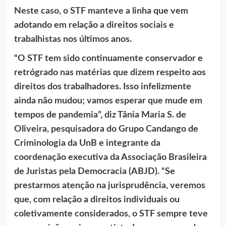
Neste caso, o STF manteve a linha que vem
adotando em relação a direitos sociais e
trabalhistas nos últimos anos.
“O STF tem sido continuamente conservador e
retrógrado nas matérias que dizem respeito aos
direitos dos trabalhadores. Isso infelizmente
ainda não mudou; vamos esperar que mude em
tempos de pandemia”, diz Tânia Maria S. de
Oliveira, pesquisadora do Grupo Candango de
Criminologia da UnB e integrante da
coordenação executiva da Associação Brasileira
de Juristas pela Democracia (ABJD). “Se
prestarmos atenção na jurisprudência, veremos
que, com relação a direitos individuais ou
coletivamente considerados, o STF sempre teve