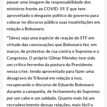
passar uma imagem de responsabilidade dos
ministros frente ao COVID-19. E que tem
aproveitado o desgaste político do governo para
colocar no discurso público suas insatisfações em
relação a Bolsonaro.
“Talvez seja uma espécie de reação do STF em
virtude das convocações que Bolsonaro fez, em
março, de protestos de rua contra o Supremo e o
Congresso. O próprio Gilmar Mendes tem sido
um crítico ferrenho da postura do Presidente
nessa crise, tendo aproveitado para fazer uma
desagravo do Tribunal em relação a isso,
recuperando o discurso de Eduardo Bolsonaro
durante a campanha, de fechamento do Supremo
por um cabo e um soldado. Quanto mais há um
recrudescimento dessas relações, mais fácil o