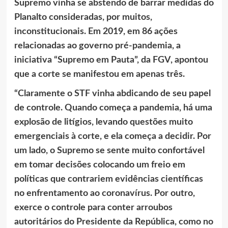
Supremo vinha se abstendo de barrar medidas do
Planalto consideradas, por muitos,
inconstitucionais. Em 2019, em 86 ações
relacionadas ao governo pré-pandemia, a
iniciativa “Supremo em Pauta”, da FGV, apontou
que a corte se manifestou em apenas três.
“Claramente o STF vinha abdicando de seu papel
de controle. Quando começa a pandemia, há uma
explosão de litígios, levando questões muito
emergenciais à corte, e ela começa a decidir. Por
um lado, o Supremo se sente muito confortável
em tomar decisões colocando um freio em
políticas que contrariem evidências científicas
no enfrentamento ao coronavírus. Por outro,
exerce o controle para conter arroubos
autoritários do Presidente da República, como no