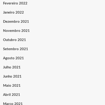
Fevereiro 2022
Janeiro 2022
Dezembro 2021
Novembro 2021
Outubro 2021
Setembro 2021
Agosto 2021
Julho 2021
Junho 2021
Maio 2021
Abril 2021
Março 2021