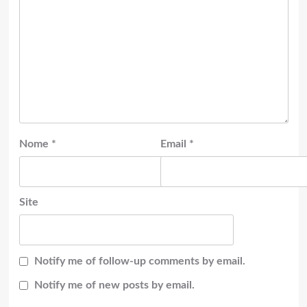
Nome
*
Email
*
Site
Notify me of follow-up comments by email.
Notify me of new posts by email.