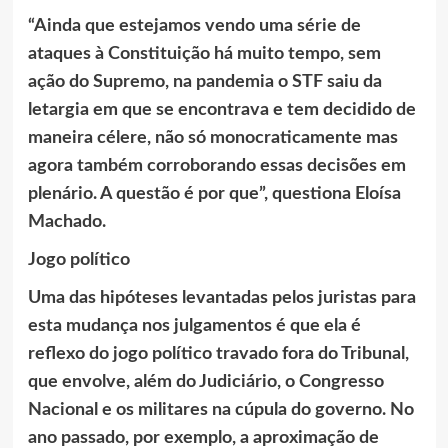
“Ainda que estejamos vendo uma série de
ataques à Constituição há muito tempo, sem
ação do Supremo, na pandemia o STF saiu da
letargia em que se encontrava e tem decidido de
maneira célere, não só monocraticamente mas
agora também corroborando essas decisões em
plenário. A questão é por que”, questiona Eloísa
Machado.
Jogo político
Uma das hipóteses levantadas pelos juristas para
esta mudança nos julgamentos é que ela é
reflexo do jogo político travado fora do Tribunal,
que envolve, além do Judiciário, o Congresso
Nacional e os militares na cúpula do governo. No
ano passado, por exemplo, a aproximação de