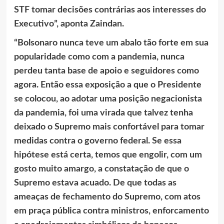
STF tomar decisões contrárias aos interesses do
Executivo”, aponta Zaindan.
“Bolsonaro nunca teve um abalo tão forte em sua
popularidade como com a pandemia, nunca
perdeu tanta base de apoio e seguidores como
agora. Então essa exposição a que o Presidente
se colocou, ao adotar uma posição negacionista
da pandemia, foi uma virada que talvez tenha
deixado o Supremo mais confortável para tomar
medidas contra o governo federal. Se essa
hipótese está certa, temos que engolir, com um
gosto muito amargo, a constatação de que o
Supremo estava acuado. De que todas as
ameaças de fechamento do Supremo, com atos
em praça pública contra ministros, enforcamento