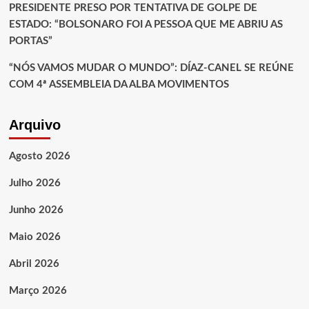
PRESIDENTE PRESO POR TENTATIVA DE GOLPE DE
ESTADO: “BOLSONARO FOI A PESSOA QUE ME ABRIU AS
PORTAS”
“NÓS VAMOS MUDAR O MUNDO”: DÍAZ-CANEL SE REÚNE
COM 4ª ASSEMBLEIA DA ALBA MOVIMENTOS
Arquivo
Agosto 2026
Julho 2026
Junho 2026
Maio 2026
Abril 2026
Março 2026