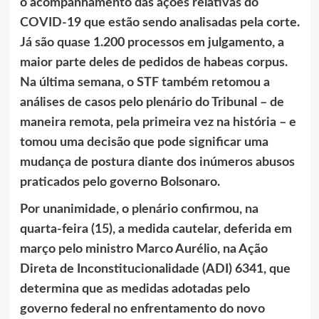
o acompanhamento das ações relativas do
COVID-19 que estão sendo analisadas pela corte.
Já são quase 1.200 processos em julgamento, a
maior parte deles de pedidos de habeas corpus.
Na última semana, o STF também retomou a
análises de casos pelo plenário do Tribunal – de
maneira remota, pela primeira vez na história – e
tomou uma decisão que pode significar uma
mudança de postura diante dos inúmeros abusos
praticados pelo governo Bolsonaro.
Por unanimidade, o plenário confirmou, na
quarta-feira (15), a medida cautelar, deferida em
março pelo ministro Marco Aurélio, na Ação
Direta de Inconstitucionalidade (ADI) 6341, que
determina que as medidas adotadas pelo
governo federal no enfrentamento do novo