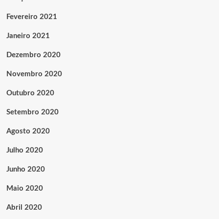
Fevereiro 2021
Janeiro 2021
Dezembro 2020
Novembro 2020
Outubro 2020
Setembro 2020
Agosto 2020
Julho 2020
Junho 2020
Maio 2020
Abril 2020