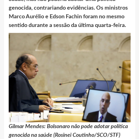
genocida, contrariando evidências. Os ministros
Marco Aurélio e Edson Fachin foram no mesmo
sentido durante a sessão da última quarta-feira.
Gilmar Mendes: Bolsonaro não pode adotar política
genocida na saúde (Rosinei Coutinho/SCO/STF)