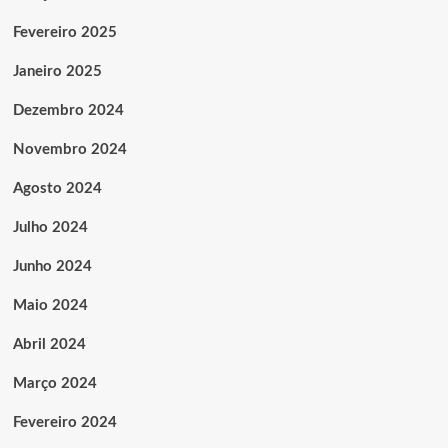
Fevereiro 2025
Janeiro 2025
Dezembro 2024
Novembro 2024
Agosto 2024
Julho 2024
Junho 2024
Maio 2024
Abril 2024
Março 2024
Fevereiro 2024