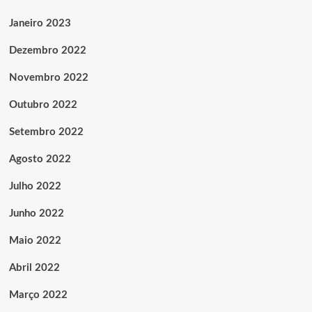
Janeiro 2023
Dezembro 2022
Novembro 2022
Outubro 2022
Setembro 2022
Agosto 2022
Julho 2022
Junho 2022
Maio 2022
Abril 2022
Março 2022