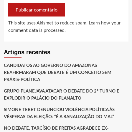
This site uses Akismet to reduce spam.
Learn how your
comment data is processed.
Artigos recentes
CANDIDATOS AO GOVERNO DO AMAZONAS
REAFIRMARAM QUE DEBATE É UM CONCEITO SEM
PRÁXIS-POLÍTICA
GRUPO PLANEJAVA ATACAR O DEBATE DO 2° TURNO E
EXPLODIR O PALÁCIO DO PLANALTO
SIMONE TEBET DENUNCIOU VIOLÊNCIA POLÍTICA ÀS
VÉSPERAS DA ELEIÇÃO: “É A BANALIZAÇÃO DO MAL”
NO DEBATE, TARCÍSIO DE FREITAS AGRADECE EX-