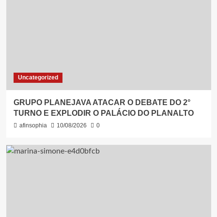
Uncategorized
GRUPO PLANEJAVA ATACAR O DEBATE DO 2°
TURNO E EXPLODIR O PALÁCIO DO PLANALTO
afinsophia
10/08/2026
0