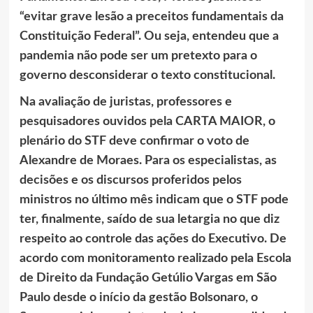
“evitar grave lesão a preceitos fundamentais da
Constituição Federal”. Ou seja, entendeu que a
pandemia não pode ser um pretexto para o
governo desconsiderar o texto constitucional.
Na avaliação de juristas, professores e
pesquisadores ouvidos pela CARTA MAIOR, o
plenário do STF deve confirmar o voto de
Alexandre de Moraes. Para os especialistas, as
decisões e os discursos proferidos pelos
ministros no último mês indicam que o STF pode
ter, finalmente, saído de sua letargia no que diz
respeito ao controle das ações do Executivo. De
acordo com monitoramento realizado pela Escola
de Direito da Fundação Getúlio Vargas em São
Paulo desde o início da gestão Bolsonaro, o