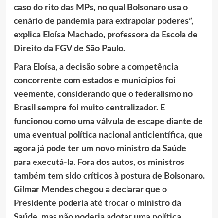
caso do rito das MPs, no qual Bolsonaro usa o
cenário de pandemia para extrapolar poderes”,
explica Eloísa Machado, professora da Escola de
Direito da FGV de São Paulo.
Para Eloísa, a decisão sobre a competência
concorrente com estados e municípios foi
veemente, considerando que o federalismo no
Brasil sempre foi muito centralizador. E
funcionou como uma válvula de escape diante de
uma eventual política nacional anticientífica, que
agora já pode ter um novo ministro da Saúde
para executá-la. Fora dos autos, os ministros
também tem sido críticos à postura de Bolsonaro.
Gilmar Mendes chegou a declarar que o
Presidente poderia até trocar o ministro da
Saúde, mas não poderia adotar uma política