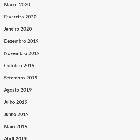
Março 2020
Fevereiro 2020
Janeiro 2020
Dezembro 2019
Novembro 2019
Outubro 2019
Setembro 2019
Agosto 2019
Julho 2019
Junho 2019
Maio 2019
Abril 2019