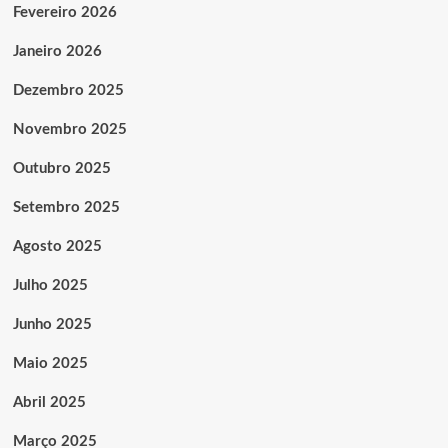
Fevereiro 2026
Janeiro 2026
Dezembro 2025
Novembro 2025
Outubro 2025
Setembro 2025
Agosto 2025
Julho 2025
Junho 2025
Maio 2025
Abril 2025
Março 2025