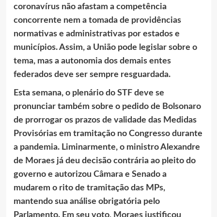
coronavírus não afastam a competência
concorrente nem a tomada de providências
normativas e administrativas por estados e
municípios. Assim, a União pode legislar sobre o
tema, mas a autonomia dos demais entes
federados deve ser sempre resguardada.
Esta semana, o plenário do STF deve se
pronunciar também sobre o pedido de Bolsonaro
de prorrogar os prazos de validade das Medidas
Provisórias em tramitação no Congresso durante
a pandemia. Liminarmente, o ministro Alexandre
de Moraes já deu decisão contrária ao pleito do
governo e autorizou Câmara e Senado a
mudarem o rito de tramitação das MPs,
mantendo sua análise obrigatória pelo
Parlamento. Em seu voto, Moraes justificou