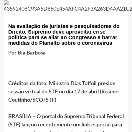
Na avaliação de juristas e pesquisadores do
Direito, Supremo deve aproveitar crise
política para se aliar ao Congresso e barrar
medidas do Planalto sobre o coronavírus
Por Bia Barbosa
Créditos da foto: Ministro Dias Toffoli preside
sessão virtual do STF no dia 17 de abril (Rosinei
Coutinho/SCO/STF)
BRASÍLIA – O portal do Supremo Tribunal Federal
(STF) lançou recentemente um
link especial
para