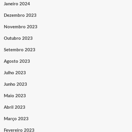
Janeiro 2024
Dezembro 2023
Novembro 2023
Outubro 2023
Setembro 2023
Agosto 2023
Julho 2023
Junho 2023
Maio 2023
Abril 2023
Março 2023
Fevereiro 2023