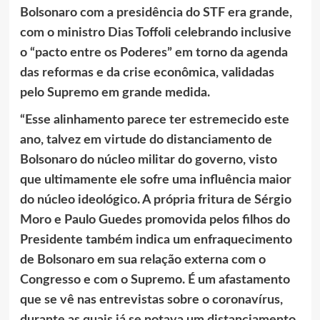
Bolsonaro com a presidência do STF era grande,
com o ministro Dias Toffoli celebrando inclusive
o “pacto entre os Poderes” em torno da agenda
das reformas e da crise econômica, validadas
pelo Supremo em grande medida.
“Esse alinhamento parece ter estremecido este
ano, talvez em virtude do distanciamento de
Bolsonaro do núcleo militar do governo, visto
que ultimamente ele sofre uma influência maior
do núcleo ideológico. A própria fritura de Sérgio
Moro e Paulo Guedes promovida pelos filhos do
Presidente também indica um enfraquecimento
de Bolsonaro em sua relação externa com o
Congresso e com o Supremo. É um afastamento
que se vê nas entrevistas sobre o coronavírus,