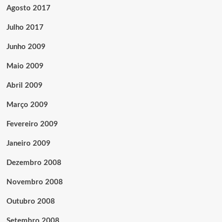
Agosto 2017
Julho 2017
Junho 2009
Maio 2009
Abril 2009
Março 2009
Fevereiro 2009
Janeiro 2009
Dezembro 2008
Novembro 2008
Outubro 2008
Setembro 2008