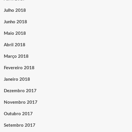
Julho 2018
Junho 2018
Maio 2018
Abril 2018
Março 2018
Fevereiro 2018
Janeiro 2018
Dezembro 2017
Novembro 2017
Outubro 2017
Setembro 2017