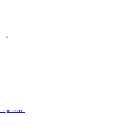
is processed.