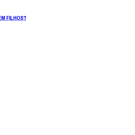
EM FILHOS?