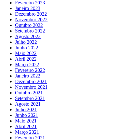
Fevereiro 2023
Janeiro 2023
Dezembro 2022
Novembro 2022
Outubro 2022
Setembro 2022
Agosto 2022
Julho 2022
Junho 2022
Maio 2022
Abril 2022
Março 2022
Fevereiro 2022
Janeiro 2022
Dezembro 2021
Novembro 2021
Outubro 2021
Setembro 2021
Agosto 2021
Julho 2021
Junho 2021
Maio 2021
Abril 2021
Março 2021
Fevereiro 2021