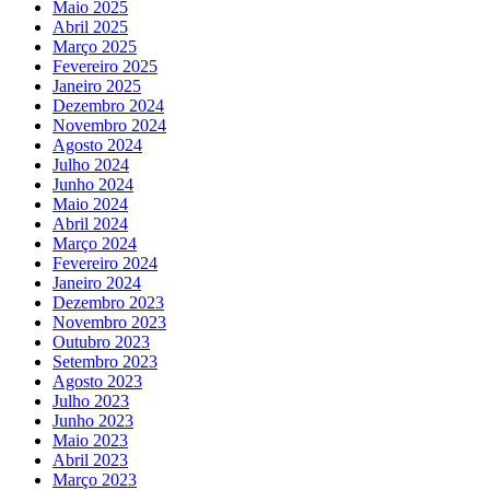
Maio 2025
Abril 2025
Março 2025
Fevereiro 2025
Janeiro 2025
Dezembro 2024
Novembro 2024
Agosto 2024
Julho 2024
Junho 2024
Maio 2024
Abril 2024
Março 2024
Fevereiro 2024
Janeiro 2024
Dezembro 2023
Novembro 2023
Outubro 2023
Setembro 2023
Agosto 2023
Julho 2023
Junho 2023
Maio 2023
Abril 2023
Março 2023