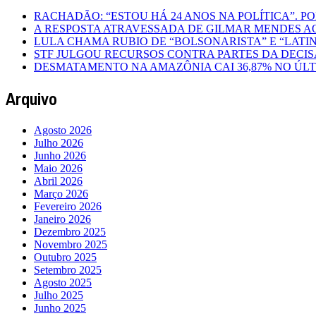
RACHADÃO: “ESTOU HÁ 24 ANOS NA POLÍTICA”. P
A RESPOSTA ATRAVESSADA DE GILMAR MENDES A
LULA CHAMA RUBIO DE “BOLSONARISTA” E “LAT
STF JULGOU RECURSOS CONTRA PARTES DA DEC
DESMATAMENTO NA AMAZÔNIA CAI 36,87% NO ÚL
Arquivo
Agosto 2026
Julho 2026
Junho 2026
Maio 2026
Abril 2026
Março 2026
Fevereiro 2026
Janeiro 2026
Dezembro 2025
Novembro 2025
Outubro 2025
Setembro 2025
Agosto 2025
Julho 2025
Junho 2025