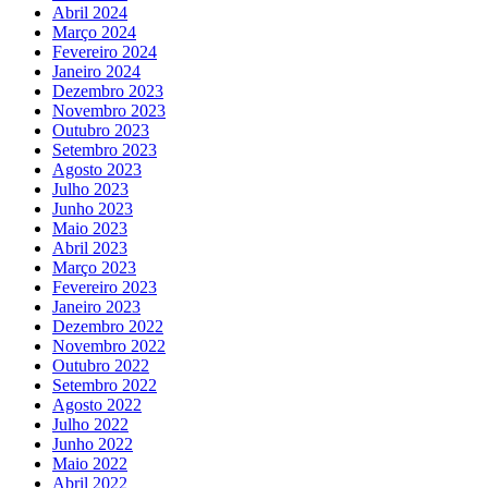
Abril 2024
Março 2024
Fevereiro 2024
Janeiro 2024
Dezembro 2023
Novembro 2023
Outubro 2023
Setembro 2023
Agosto 2023
Julho 2023
Junho 2023
Maio 2023
Abril 2023
Março 2023
Fevereiro 2023
Janeiro 2023
Dezembro 2022
Novembro 2022
Outubro 2022
Setembro 2022
Agosto 2022
Julho 2022
Junho 2022
Maio 2022
Abril 2022