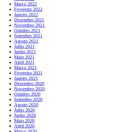
Março 2022
Fevereiro 2022
Janeiro 2022
Dezembro 2021
Novembro 2021
Outubro 2021
Setembro 2021
Agosto 2021
Julho 2021
Junho 2021
Maio 2021
Abril 2021
Março 2021
Fevereiro 2021
Janeiro 2021
Dezembro 2020
Novembro 2020
Outubro 2020
Setembro 2020
Agosto 2020
Julho 2020
Junho 2020
Maio 2020
Abril 2020
Março 2020