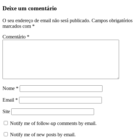
Deixe um comentário
O seu endereço de email não será publicado.
Campos obrigatórios
marcados com
*
Comentário
*
Nome
*
Email
*
Site
Notify me of follow-up comments by email.
Notify me of new posts by email.