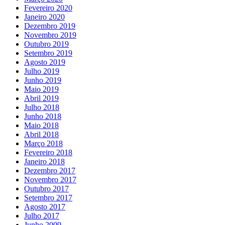
Fevereiro 2020
Janeiro 2020
Dezembro 2019
Novembro 2019
Outubro 2019
Setembro 2019
Agosto 2019
Julho 2019
Junho 2019
Maio 2019
Abril 2019
Julho 2018
Junho 2018
Maio 2018
Abril 2018
Março 2018
Fevereiro 2018
Janeiro 2018
Dezembro 2017
Novembro 2017
Outubro 2017
Setembro 2017
Agosto 2017
Julho 2017
Junho 2009