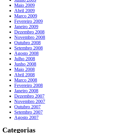
Maio 2009
Abril 2009
Março 2009
Fevereiro 2009
Janeiro 2009
Dezembro 2008
Novembro 2008
Outubro 2008
Setembro 2008
Agosto 2008
Julho 2008
Junho 2008
Maio 2008
Abril 2008
Março 2008
Fevereiro 2008
Janeiro 2008
Dezembro 2007
Novembro 2007
Outubro 2007
Setembro 2007
Agosto 2007
Categorias