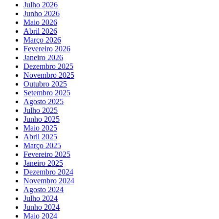
Julho 2026
Junho 2026
Maio 2026
Abril 2026
Março 2026
Fevereiro 2026
Janeiro 2026
Dezembro 2025
Novembro 2025
Outubro 2025
Setembro 2025
Agosto 2025
Julho 2025
Junho 2025
Maio 2025
Abril 2025
Março 2025
Fevereiro 2025
Janeiro 2025
Dezembro 2024
Novembro 2024
Agosto 2024
Julho 2024
Junho 2024
Maio 2024