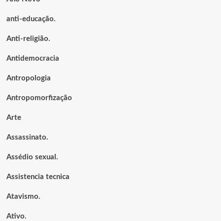
anti-educação.
Anti-religião.
Antidemocracia
Antropologia
Antropomorfização
Arte
Assassinato.
Assédio sexual.
Assistencia tecnica
Atavismo.
Ativo.