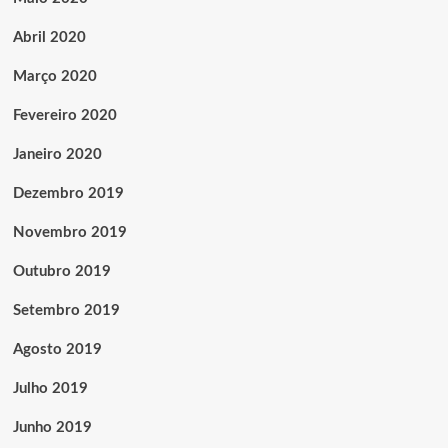
Abril 2020
Março 2020
Fevereiro 2020
Janeiro 2020
Dezembro 2019
Novembro 2019
Outubro 2019
Setembro 2019
Agosto 2019
Julho 2019
Junho 2019