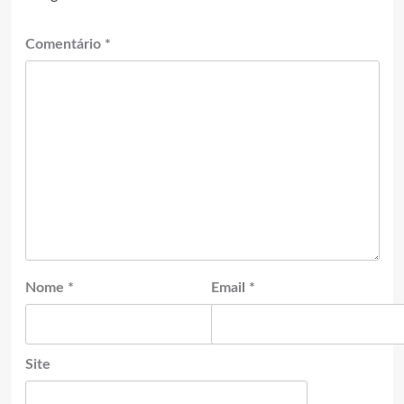
Comentário
*
Nome
*
Email
*
Site