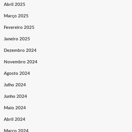
Abril 2025
Março 2025
Fevereiro 2025
Janeiro 2025
Dezembro 2024
Novembro 2024
Agosto 2024
Julho 2024
Junho 2024
Maio 2024
Abril 2024
Março 2024