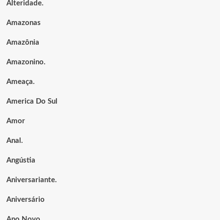
Alteridade.
Amazonas
Amazônia
Amazonino.
Ameaça.
America Do Sul
Amor
Anal.
Angústia
Aniversariante.
Aniversário
Ano Novo