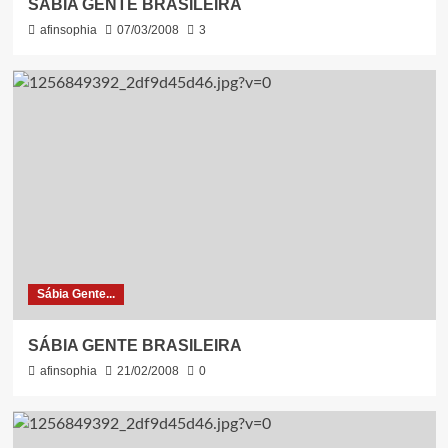
SÁBIA GENTE BRASILEIRA
afinsophia
07/03/2008
3
Sábia Gente...
SÁBIA GENTE BRASILEIRA
afinsophia
21/02/2008
0