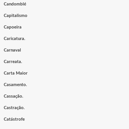
Candomblé
Capitalismo
Capoeira
Caricatura.
Carnaval
Carreata.
Carta Maior
Casamento.
Cassação.
Castração.
Catástrofe