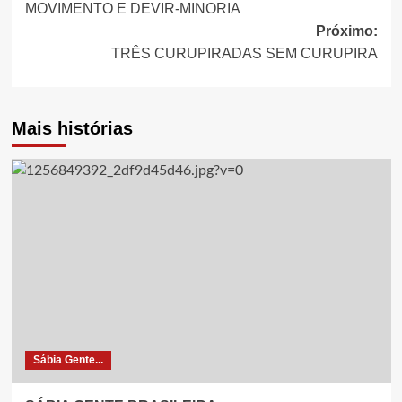
MOVIMENTO E DEVIR-MINORIA
de
Próximo:
artigos
TRÊS CURUPIRADAS SEM CURUPIRA
Mais histórias
Sábia Gente...