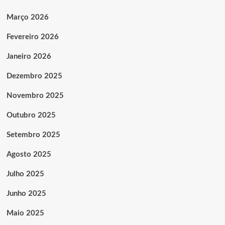
Março 2026
Fevereiro 2026
Janeiro 2026
Dezembro 2025
Novembro 2025
Outubro 2025
Setembro 2025
Agosto 2025
Julho 2025
Junho 2025
Maio 2025