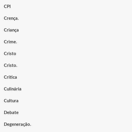
CPI
Crença.
Criança
Crime.
Cristo
Cristo.
Crítica
Culinária
Cultura
Debate
Degeneração.