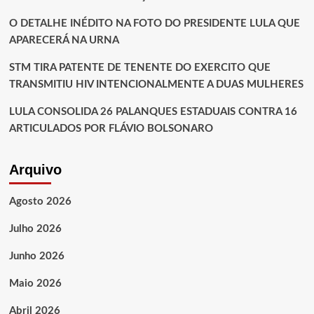
O DETALHE INÉDITO NA FOTO DO PRESIDENTE LULA QUE
APARECERÁ NA URNA
STM TIRA PATENTE DE TENENTE DO EXERCITO QUE
TRANSMITIU HIV INTENCIONALMENTE A DUAS MULHERES
LULA CONSOLIDA 26 PALANQUES ESTADUAIS CONTRA 16
ARTICULADOS POR FLÁVIO BOLSONARO
Arquivo
Agosto 2026
Julho 2026
Junho 2026
Maio 2026
Abril 2026