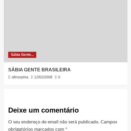
Sábia Gente...
SÁBIA GENTE BRASILEIRA
afinsophia
12/02/2008
0
Deixe um comentário
O seu endereço de email não será publicado.
Campos
obrigatórios marcados com
*