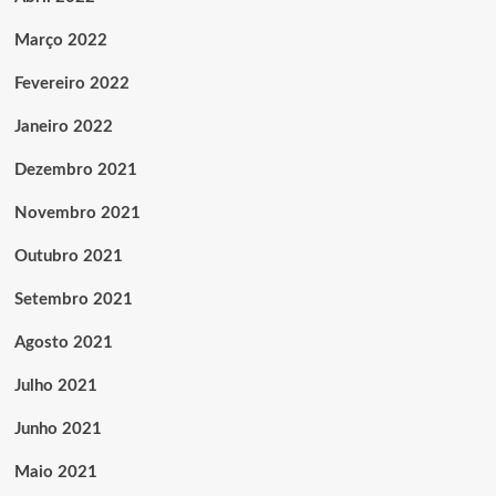
Março 2022
Fevereiro 2022
Janeiro 2022
Dezembro 2021
Novembro 2021
Outubro 2021
Setembro 2021
Agosto 2021
Julho 2021
Junho 2021
Maio 2021