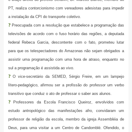
PT, realiza contorcionismo com vereadores adesistas para impedir
a instalação da CPI do transporte coletivo.
?
Preocupada com a resolução que estabelece a programação das
televisões de acordo com o fuso horário das regiões, a deputada
federal Rebeca Garcia, descontente com o fato, prometeu lutar
para que os telespectadores do Amazonas não sejam obrigados a
assistir uma programação com uma hora de atraso, enquanto no
sul a programação é assistida ao vivo.
?
O vice-secretário da SEMED, Sérgio Freire, em um lampejo
lítero-pedagógico, afirmou ser a profissão do professor um verbo
transitivo que conduz o ato de professar o saber aos alunos.
?
Professores da Escola Francisco Queiroz, envolvidos com
estudo antropológico das manifestações afro, convidaram um
professor de religião da escola, membro da igreja Assembléia de
Deus, para uma visitar a um Centro de Candomblé. Ofendido, o