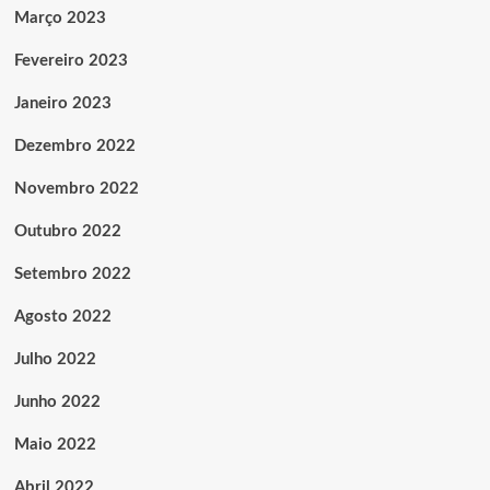
Março 2023
Fevereiro 2023
Janeiro 2023
Dezembro 2022
Novembro 2022
Outubro 2022
Setembro 2022
Agosto 2022
Julho 2022
Junho 2022
Maio 2022
Abril 2022