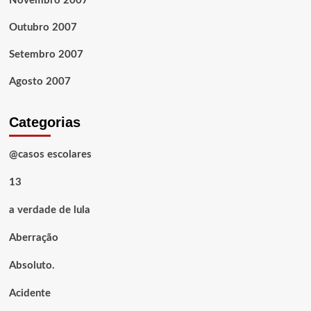
Novembro 2007
Outubro 2007
Setembro 2007
Agosto 2007
Categorias
@casos escolares
13
a verdade de lula
Aberração
Absoluto.
Acidente