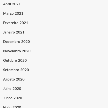
Abril 2021
Março 2021
Fevereiro 2021
Janeiro 2021
Dezembro 2020
Novembro 2020
Outubro 2020
Setembro 2020
Agosto 2020
Julho 2020
Junho 2020
Maio 2020