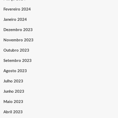
Fevereiro 2024
Janeiro 2024
Dezembro 2023
Novembro 2023
Outubro 2023
Setembro 2023
Agosto 2023
Julho 2023
Junho 2023
Maio 2023
Abril 2023