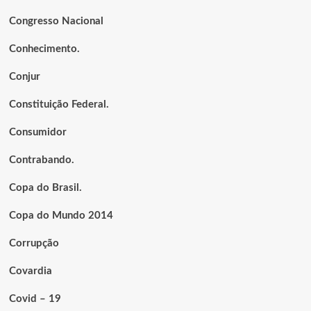
Congresso Nacional
Conhecimento.
Conjur
Constituição Federal.
Consumidor
Contrabando.
Copa do Brasil.
Copa do Mundo 2014
Corrupção
Covardia
Covid – 19