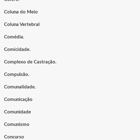
Coluna do Meio
Coluna Vertebral
Comédia.
Comicidade.
Complexo de Castração.
Compulsão.
Comunalidade.
Comunicação
Comunidade
Comunismo
Concurso