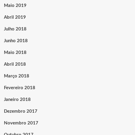
Maio 2019
Abril 2019
Julho 2018
Junho 2018
Maio 2018
Abril 2018
Março 2018
Fevereiro 2018
Janeiro 2018
Dezembro 2017
Novembro 2017
Outubro 2017