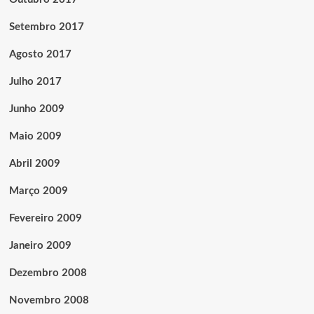
Setembro 2017
Agosto 2017
Julho 2017
Junho 2009
Maio 2009
Abril 2009
Março 2009
Fevereiro 2009
Janeiro 2009
Dezembro 2008
Novembro 2008