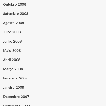
Outubro 2008
Setembro 2008
Agosto 2008
Julho 2008
Junho 2008
Maio 2008
Abril 2008
Março 2008
Fevereiro 2008
Janeiro 2008
Dezembro 2007