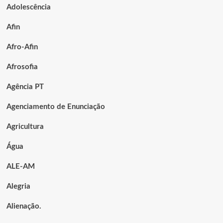
Adolescência
Afin
Afro-Afin
Afrosofia
Agência PT
Agenciamento de Enunciação
Agricultura
Água
ALE-AM
Alegria
Alienação.