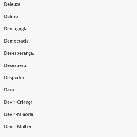
Deleuze
Delírio
Demagogia
Democracia
Desesperança.
Desespero.
Despudor
Deus.
Devir-Criança
Devir-Minoria
Devir-Mulher.