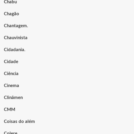
Chabu
Chagão
Chantagem.
Chauvinista
Cidadania.
Cidade
Ciência
Cinema
Clinâmen
CMM
Coisas do além
Colere.