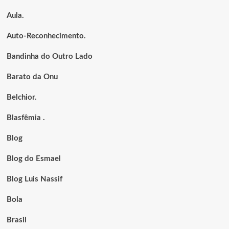
Aula.
Auto-Reconhecimento.
Bandinha do Outro Lado
Barato da Onu
Belchior.
Blasfêmia .
Blog
Blog do Esmael
Blog Luis Nassif
Bola
Brasil