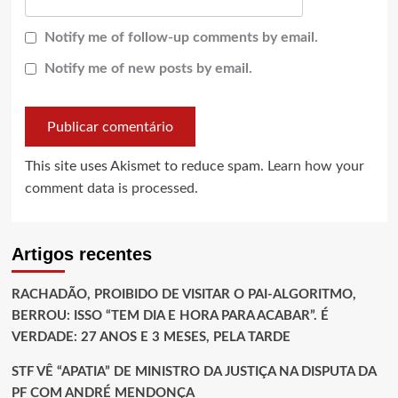
Notify me of follow-up comments by email.
Notify me of new posts by email.
This site uses Akismet to reduce spam.
Learn how your
comment data is processed.
Artigos recentes
RACHADÃO, PROIBIDO DE VISITAR O PAI-ALGORITMO,
BERROU: ISSO “TEM DIA E HORA PARA ACABAR”. É
VERDADE: 27 ANOS E 3 MESES, PELA TARDE
STF VÊ “APATIA” DE MINISTRO DA JUSTIÇA NA DISPUTA DA
PF COM ANDRÉ MENDONÇA